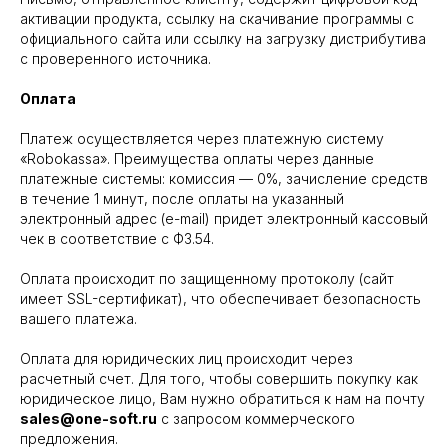
активации продукта, ссылку на скачивание программы с
официального сайта или ссылку на загрузку дистрибутива
с проверенного источника.
Оплата
Платеж осуществляется через платежную систему
«Robokassa». Преимущества оплаты через данные
платежные системы: комиссия — 0%, зачисление средств
в течение 1 минут, после оплаты на указанный
электронный адрес (e-mail) придет электронный кассовый
чек в соответствие с ФЗ.54.
Оплата происходит по защищенному протоколу (сайт
имеет SSL-сертификат), что обеспечивает безопасность
вашего платежа.
Оплата для юридических лиц происходит через
расчетный счет. Для того, чтобы совершить покупку как
юридическое лицо, Вам нужно обратиться к нам на почту
sales@one-soft.ru
с запросом коммерческого
предложения.