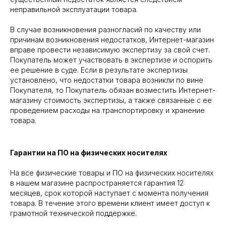
неправильной эксплуатации товара.
В случае возникновения разногласий по качеству или
причинам возникновения недостатков, Интернет-магазин
вправе провести независимую экспертизу за свой счет.
Покупатель может участвовать в экспертизе и оспорить
ее решение в суде. Если в результате экспертизы
установлено, что недостатки товара возникли по вине
Покупателя, то Покупатель обязан возместить Интернет-
магазину стоимость экспертизы, а также связанные с ее
проведением расходы на транспортировку и хранение
товара.
Гарантии на ПО на физических носителях
На все физические товары и ПО на физических носителях
в нашем магазине распространяется гарантия 12
месяцев, срок которой наступает с момента получения
товара. В течение этого времени клиент имеет доступ к
грамотной технической поддержке.