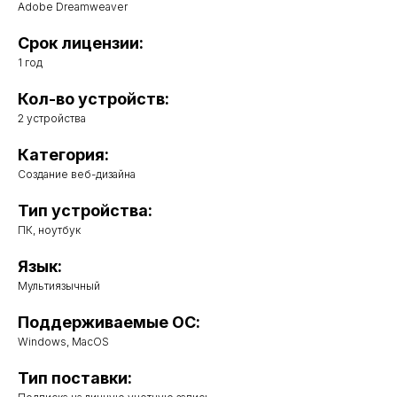
Adobe Dreamweaver
Срок лицензии:
1 год
Кол-во устройств:
2 устройства
Категория:
Создание веб-дизайна
Тип устройства:
ПК, ноутбук
Язык:
Мультиязычный
Поддерживаемые ОС:
Windows, MacOS
Тип поставки: