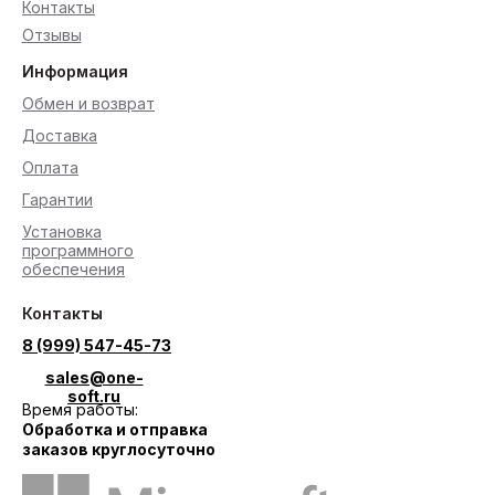
Контакты
Отзывы
Информация
Обмен и возврат
Доставка
Оплата
Гарантии
Установка
программного
обеспечения
Контакты
8 (999) 547-45-73
sales@one-
soft.ru
Время работы:
Обработка и отправка
заказов круглосуточно