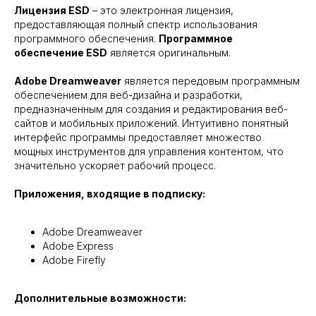
Лицензия ESD
– это электронная лицензия,
предоставляющая полный спектр использования
программного обеспечения.
Программное
обеспечение ESD
является оригинальным.
Adobe Dreamweaver
является передовым программным
обеспечением для веб-дизайна и разработки,
предназначенным для создания и редактирования веб-
сайтов и мобильных приложений. Интуитивно понятный
интерфейс программы предоставляет множество
мощных инструментов для управления контентом, что
значительно ускоряет рабочий процесс.
Приложения, входящие в подписку:
Adobe Dreamweaver
Adobe Express
Adobe Firefly
Дополнительные возможности: