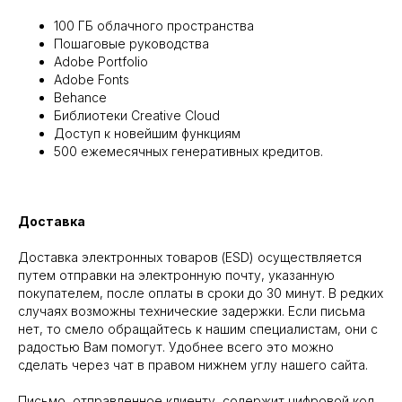
100 ГБ облачного пространства
Пошаговые руководства
Adobe Portfolio
Adobe Fonts
Behance
Библиотеки Creative Cloud
Доступ к новейшим функциям
500 ежемесячных генеративных кредитов.
Доставка
Доставка электронных товаров (ESD) осуществляется
путем отправки на электронную почту, указанную
покупателем, после оплаты в сроки до 30 минут. В редких
случаях возможны технические задержки. Если письма
нет, то смело обращайтесь к нашим специалистам, они с
радостью Вам помогут. Удобнее всего это можно
сделать через чат в правом нижнем углу нашего сайта.
Письмо, отправленное клиенту, содержит цифровой код