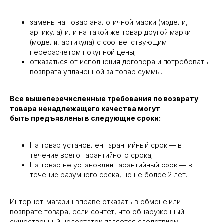
замены на товар аналогичной марки (модели,
артикула) или на такой же товар другой марки
(модели, артикула) с соответствующим
перерасчетом покупной цены;
отказаться от исполнения договора и потребовать
возврата уплаченной за товар суммы.
Все вышеперечисленные требования по возврату
товара ненадлежащего качества могут
быть предъявлены в следующие сроки:
На товар установлен гарантийный срок — в
течение всего гарантийного срока;
На товар не установлен гарантийный срок — в
течение разумного срока, но не более 2 лет.
Интернет-магазин вправе отказать в обмене или
возврате товара, если сочтет, что обнаруженный
существенный недостаток является следствием