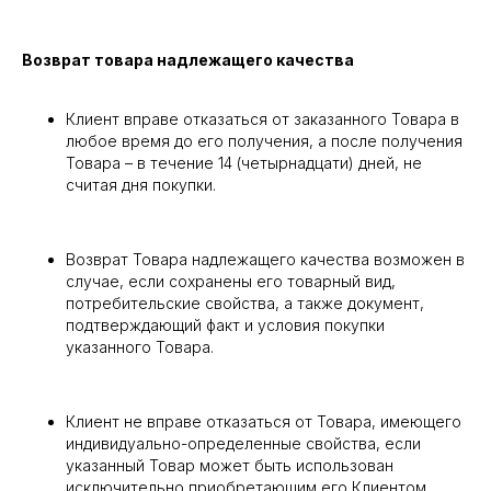
Возврат товара надлежащего качества
Клиент вправе отказаться от заказанного Товара в
любое время до его получения, а после получения
Товара – в течение 14 (четырнадцати) дней, не
считая дня покупки.
Возврат Товара надлежащего качества возможен в
случае, если сохранены его товарный вид,
потребительские свойства, а также документ,
подтверждающий факт и условия покупки
указанного Товара.
Клиент не вправе отказаться от Товара, имеющего
индивидуально-определенные свойства, если
указанный Товар может быть использован
исключительно приобретающим его Клиентом.