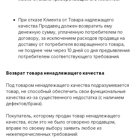
При отказе Клиента от Товара надлежащего
качества Продавец должен возвратить ему
денежную сумму, уплаченную потребителем по
договору, за исключением расходов продавца на
доставку от потребителя возвращенного товара,
не позднее чем через 10 дней со дня предъявления
потребителем соответствующего требования.
Возврат товара ненадлежащего качества
Под товаром ненадлежащего качества подразумевается
товар, не способный обеспечить свои функциональные
качества из-за существенного недостатка (с наличием
дефектов/брака).
Покупатель, которому продан товар ненадлежащего
качества, если это не было оговорено продавцом,
вправе по своему выбору заявить любое из
нижеперечисленных требований: