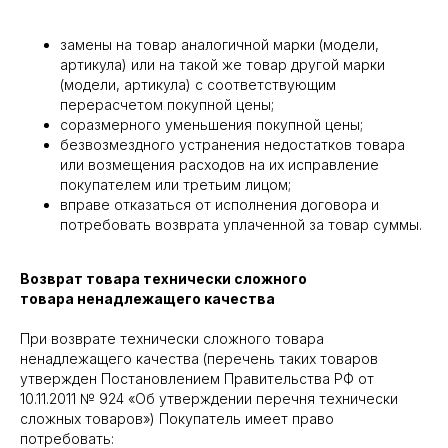
замены на товар аналогичной марки (модели,
артикула) или на такой же товар другой марки
(модели, артикула) с соответствующим
перерасчетом покупной цены;
соразмерного уменьшения покупной цены;
безвозмездного устранения недостатков товара
или возмещения расходов на их исправление
покупателем или третьим лицом;
вправе отказаться от исполнения договора и
потребовать возврата уплаченной за товар суммы.
Возврат товара технически сложного
товара ненадлежащего качества
При возврате технически сложного товара
ненадлежащего качества (перечень таких товаров
утвержден Постановлением Правительства РФ от
10.11.2011 № 924 «Об утверждении перечня технически
сложных товаров») Покупатель имеет право
потребовать: