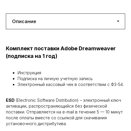
Комплект поставки Adobe Dreamweaver
(подписка на 1 год)
Инструкция
Подписка на личную учетную запись
Электронный кассовый чек в соответствии с ФЗ-54.
ESD
(Electronic Software Distribution) – электронный ключ
активации, распространяющийся без физической
поставки. Отправляется на e-mail в течение 5 — 10 минут
после оплаты вместе со ссылкой для скачивания
установочного дистрибутива.