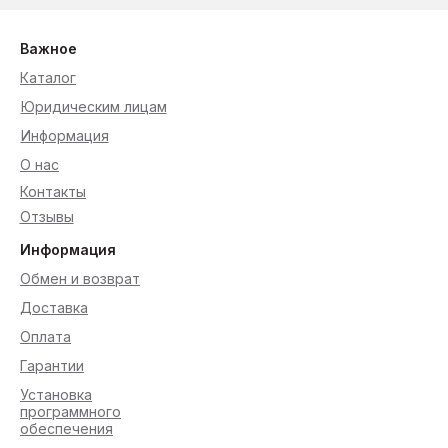
Важное
Каталог
Юридическим лицам
Информация
О нас
Контакты
Отзывы
Информация
Обмен и возврат
Доставка
Оплата
Гарантии
Установка
программного
обеспечения