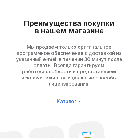
Преимущества покупки
в нашем магазине
Мы продаём только оригинальное
программное обеспечение с доставкой на
указанный e-mail в течении 30 минут после
оплаты. Всегда гарантируем
работоспособность и предоставляем
исключительно официальные способы
лицензирования.
Каталог