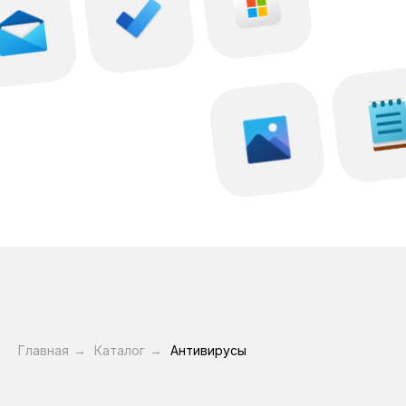
Главная
→
Каталог
→
Антивирусы