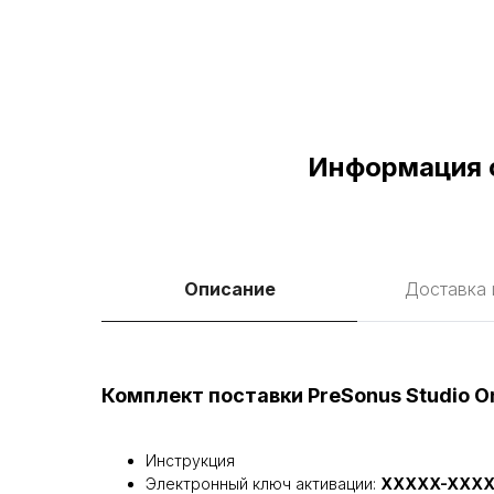
Информация о
Описание
Доставка 
Комплект поставки PreSonus Studio On
Инструкция
Электронный ключ активации:
XXXXX-XXXX