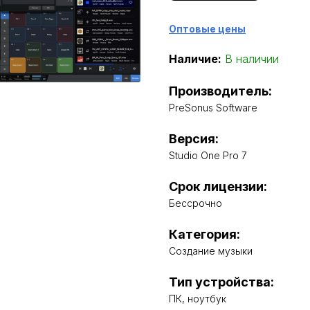
Оптовые цены
Наличие:
В наличии
Производитель:
PreSonus Software
Версия:
Studio One Pro 7
Срок лицензии:
Бессрочно
Категория:
Создание музыки
Тип устройства:
ПК, ноутбук