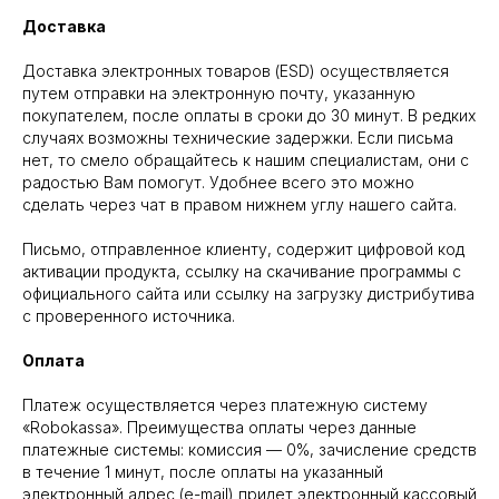
Доставка
Доставка электронных товаров (ESD) осуществляется
путем отправки на электронную почту, указанную
покупателем, после оплаты в сроки до 30 минут. В редких
случаях возможны технические задержки. Если письма
нет, то смело обращайтесь к нашим специалистам, они с
радостью Вам помогут. Удобнее всего это можно
сделать через чат в правом нижнем углу нашего сайта.
Письмо, отправленное клиенту, содержит цифровой код
активации продукта, ссылку на скачивание программы с
официального сайта или ссылку на загрузку дистрибутива
с проверенного источника.
Оплата
Платеж осуществляется через платежную систему
«Robokassa». Преимущества оплаты через данные
платежные системы: комиссия — 0%, зачисление средств
в течение 1 минут, после оплаты на указанный
электронный адрес (e-mail) придет электронный кассовый