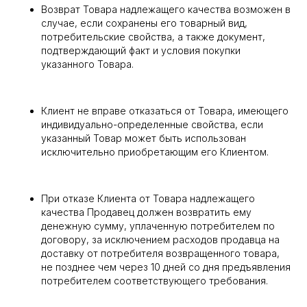
Возврат Товара надлежащего качества возможен в
случае, если сохранены его товарный вид,
потребительские свойства, а также документ,
подтверждающий факт и условия покупки
указанного Товара.
Клиент не вправе отказаться от Товара, имеющего
индивидуально-определенные свойства, если
указанный Товар может быть использован
исключительно приобретающим его Клиентом.
При отказе Клиента от Товара надлежащего
качества Продавец должен возвратить ему
денежную сумму, уплаченную потребителем по
договору, за исключением расходов продавца на
доставку от потребителя возвращенного товара,
не позднее чем через 10 дней со дня предъявления
потребителем соответствующего требования.