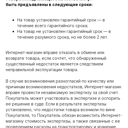
быть предъявлены в следующие сроки:
На товар установлен гарантийный срок — в
течение всего гарантийного срока;
На товар не установлен гарантийный срок — в
течение разумного срока, но не более 2 лет.
Интернет-магазин вправе отказать в обмене или
возврате товара, если сочтет, что обнаруженный
существенный недостаток является следствием
неправильной эксплуатации товара.
В случае возникновения разногласий по качеству или
причинам возникновения недостатков, Интернет-магазин
вправе провести независимую экспертизу за свой счет.
Покупатель может участвовать в экспертизе и оспорить
ее решение в суде. Если в результате экспертизы
установлено, что недостатки товара возникли по вине
Покупателя, то Покупатель обязан возместить Интернет-
магазину стоимость экспертизы, а также связанные с ее
проведением расходы на транспортировку и хранение