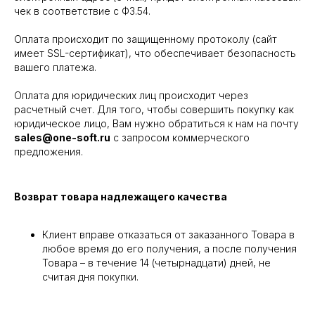
чек в соответствие с ФЗ.54.
Оплата происходит по защищенному протоколу (сайт
имеет SSL-сертификат), что обеспечивает безопасность
вашего платежа.
Оплата для юридических лиц происходит через
расчетный счет. Для того, чтобы совершить покупку как
юридическое лицо, Вам нужно обратиться к нам на почту
sales@one-soft.ru
с запросом коммерческого
предложения.
Возврат товара надлежащего качества
Клиент вправе отказаться от заказанного Товара в
любое время до его получения, а после получения
Товара – в течение 14 (четырнадцати) дней, не
считая дня покупки.