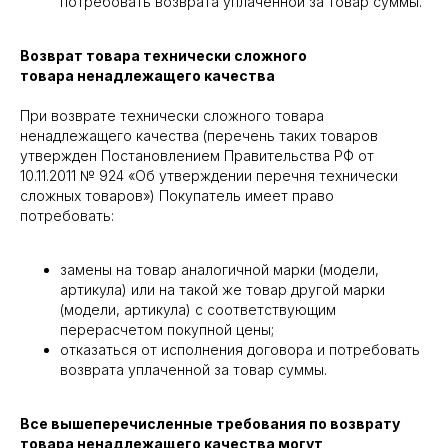
потребовать возврата уплаченной за товар суммы.
Возврат товара технически сложного
товара ненадлежащего качества
При возврате технически сложного товара
ненадлежащего качества (перечень таких товаров
утвержден Постановлением Правительства РФ от
10.11.2011 № 924 «Об утверждении перечня технически
сложных товаров») Покупатель имеет право
потребовать:
замены на товар аналогичной марки (модели,
артикула) или на такой же товар другой марки
(модели, артикула) с соответствующим
перерасчетом покупной цены;
отказаться от исполнения договора и потребовать
возврата уплаченной за товар суммы.
Все вышеперечисленные требования по возврату
товара ненадлежащего качества могут