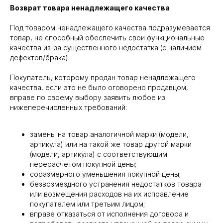
Возврат товара ненадлежащего качества
Под товаром ненадлежащего качества подразумевается
товар, не способный обеспечить свои функциональные
качества из-за существенного недостатка (с наличием
дефектов/брака).
Покупатель, которому продан товар ненадлежащего
качества, если это не было оговорено продавцом,
вправе по своему выбору заявить любое из
нижеперечисленных требований:
замены на товар аналогичной марки (модели,
артикула) или на такой же товар другой марки
(модели, артикула) с соответствующим
перерасчетом покупной цены;
соразмерного уменьшения покупной цены;
безвозмездного устранения недостатков товара
или возмещения расходов на их исправление
покупателем или третьим лицом;
вправе отказаться от исполнения договора и