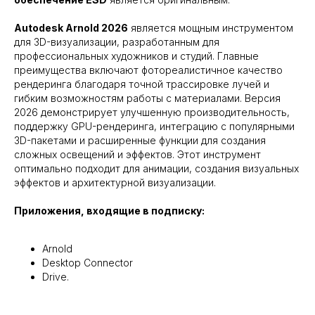
Autodesk Arnold 2026
является мощным инструментом
для 3D-визуализации, разработанным для
профессиональных художников и студий. Главные
преимущества включают фотореалистичное качество
рендеринга благодаря точной трассировке лучей и
гибким возможностям работы с материалами. Версия
2026 демонстрирует улучшенную производительность,
поддержку GPU-рендеринга, интеграцию с популярными
3D-пакетами и расширенные функции для создания
сложных освещений и эффектов. Этот инструмент
оптимально подходит для анимации, создания визуальных
эффектов и архитектурной визуализации.
Приложения, входящие в подписку:
Arnold
Desktop Connector
Drive.