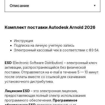
Комплект поставки Autodesk Arnold 2026
Инструкция
Подписка на личную учетную запись
Электронный кассовый чек в соответствии с ФЗ-54.
ESD
(Electronic Software Distribution) – электронный ключ
активации, распространяющийся без физической
поставки. Отправляется на e-mail в течение 5 — 10 минут
после оплаты вместе со ссылкой для скачивания
установочного дистрибутива.
Лицензия ESD
– это электронная лицензия,
предоставляющая полный спектр использования
программного обеспечения.
Программное
обеспечение ESD
является оригинальным.