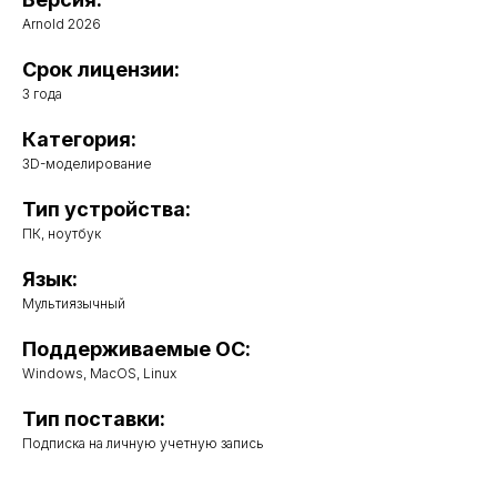
Arnold 2026
Срок лицензии:
3 года
Категория:
3D-моделирование
Тип устройства:
ПК, ноутбук
Язык:
Мультиязычный
Поддерживаемые ОС:
Windows, MacOS, Linux
Тип поставки:
Подписка на личную учетную запись