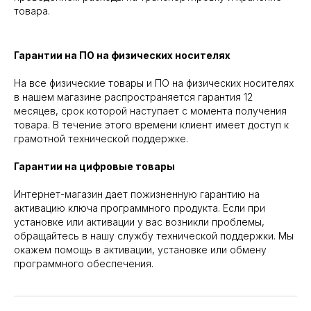
товара.
Гарантии на ПО на физических носителях
На все физические товары и ПО на физических носителях
в нашем магазине распространяется гарантия 12
месяцев, срок которой наступает с момента получения
товара. В течение этого времени клиент имеет доступ к
грамотной технической поддержке.
Гарантии на цифровые товары
Интернет-магазин дает пожизненную гарантию на
активацию ключа программного продукта. Если при
установке или активации у вас возникли проблемы,
обращайтесь в нашу службу технической поддержки. Мы
окажем помощь в активации, установке или обмену
программного обеспечения.