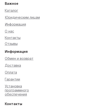
Важное
Каталог
Юридическим лицам
Информация
О нас
Контакты
Отзывы
Информация
Обмен и возврат
Доставка
Оплата
Гарантии
Установка
программного
обеспечения
Контакты