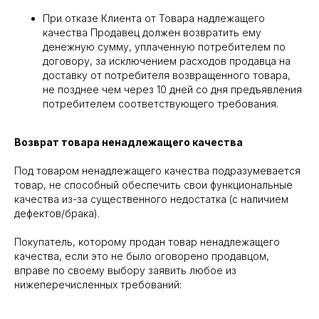
При отказе Клиента от Товара надлежащего
качества Продавец должен возвратить ему
денежную сумму, уплаченную потребителем по
договору, за исключением расходов продавца на
доставку от потребителя возвращенного товара,
не позднее чем через 10 дней со дня предъявления
потребителем соответствующего требования.
Возврат товара ненадлежащего качества
Под товаром ненадлежащего качества подразумевается
товар, не способный обеспечить свои функциональные
качества из-за существенного недостатка (с наличием
дефектов/брака).
Покупатель, которому продан товар ненадлежащего
качества, если это не было оговорено продавцом,
вправе по своему выбору заявить любое из
нижеперечисленных требований: