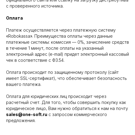
с проверенного источника.
Оплата
Платеж осуществляется через платежную систему
«Robokassa». Преимущества оплаты через данные
платежные системы: комиссия — 0%, зачисление средств
в течение 1 минут, после оплаты на указанный
электронный адрес (e-mail) придет электронный кассовый
чек в соответствие с ФЗ.54.
Оплата происходит по защищенному протоколу (сайт
имеет SSL-сертификат), что обеспечивает безопасность
вашего платежа.
Оплата для юридических лиц происходит через
расчетный счет. Для того, чтобы совершить покупку как
юридическое лицо, Вам нужно обратиться к нам на почту
sales@one-soft.ru
с запросом коммерческого
предложения.