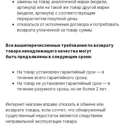
замены на товар аналогичной марки (модели,
артикула) или на такой же товар другой марки
(модели, артикула) с соответствующим
перерасчетом покупной цены;
отказаться от исполнения договора и потребовать
возврата уплаченной за товар суммы.
Все вышеперечисленные требования по возврату
товара ненадлежащего качества могут
быть предъявлены в следующие сроки:
На товар установлен гарантийный срок — в
течение всего гарантийного срока;
На товар не установлен гарантийный срок — в
течение разумного срока, но не более 2 лет.
Интернет-магазин вправе отказать в обмене или
возврате товара, если сочтет, что обнаруженный
существенный недостаток является следствием
неправильной эксплуатации товара.