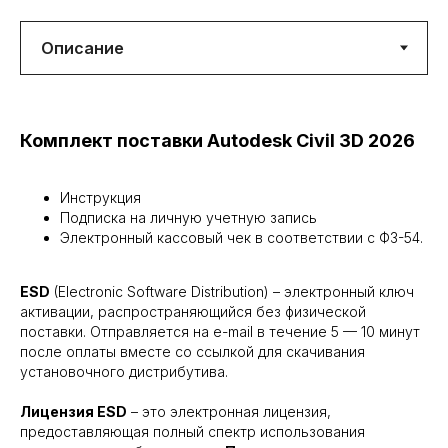
Комплект поставки Autodesk Civil 3D 2026
Инструкция
Подписка на личную учетную запись
Электронный кассовый чек в соответствии с ФЗ-54.
ESD
(Electronic Software Distribution) – электронный ключ
активации, распространяющийся без физической
поставки. Отправляется на e-mail в течение 5 — 10 минут
после оплаты вместе со ссылкой для скачивания
установочного дистрибутива.
Лицензия ESD
– это электронная лицензия,
предоставляющая полный спектр использования