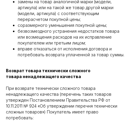
замены на товар аналогичной марки (модели,
артикула) или на такой же товар другой марки
(модели, артикула) с соответствующим
перерасчетом покупной цены;
соразмерного уменьшения покупной цены;
безвозмездного устранения недостатков товара
или возмещения расходов на их исправление
покупателем или третьим лицом;
вправе отказаться от исполнения договора и
потребовать возврата уплаченной за товар суммы.
Возврат товара технически сложного
товара ненадлежащего качества
При возврате технически сложного товара
ненадлежащего качества (перечень таких товаров
утвержден Постановлением Правительства РФ от
10.11.2011 № 924 «Об утверждении перечня технически
сложных товаров») Покупатель имеет право
потребовать: