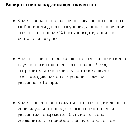
Возврат товара надлежащего качества
Клиент вправе отказаться от заказанного Товара в
любое время до его получения, а после получения
Товара – в течение 14 (четырнадцати) дней, не
считая дня покупки.
Возврат Товара надлежащего качества возможен в
случае, если сохранены его товарный вид,
потребительские свойства, а также документ,
подтверждающий факт и условия покупки
указанного Товара.
Клиент не вправе отказаться от Товара, имеющего
индивидуально-определенные свойства, если
указанный Товар может быть использован
исключительно приобретающим его Клиентом.