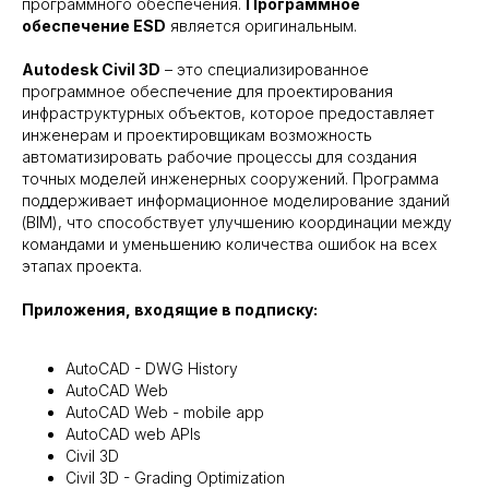
программного обеспечения.
Программное
обеспечение ESD
является оригинальным.
Autodesk Civil 3D
– это специализированное
программное обеспечение для проектирования
инфраструктурных объектов, которое предоставляет
инженерам и проектировщикам возможность
автоматизировать рабочие процессы для создания
точных моделей инженерных сооружений. Программа
поддерживает информационное моделирование зданий
(BIM), что способствует улучшению координации между
командами и уменьшению количества ошибок на всех
этапах проекта.
Приложения, входящие в подписку:
AutoCAD - DWG History
AutoCAD Web
AutoCAD Web - mobile app
AutoCAD web APIs
Civil 3D
Civil 3D - Grading Optimization