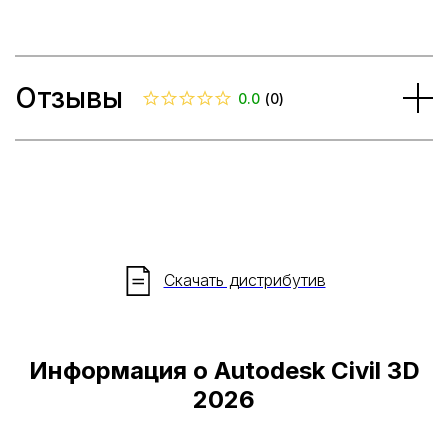
Отзывы
0.0
(
0
)
Скачать дистрибутив
Информация о Autodesk Civil 3D
2026