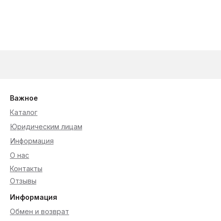
Важное
Каталог
Юридическим лицам
Информация
О нас
Контакты
Отзывы
Информация
Обмен и возврат