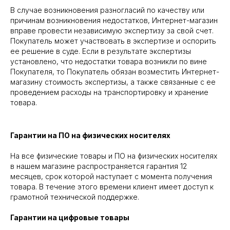
В случае возникновения разногласий по качеству или
причинам возникновения недостатков, Интернет-магазин
вправе провести независимую экспертизу за свой счет.
Покупатель может участвовать в экспертизе и оспорить
ее решение в суде. Если в результате экспертизы
установлено, что недостатки товара возникли по вине
Покупателя, то Покупатель обязан возместить Интернет-
магазину стоимость экспертизы, а также связанные с ее
проведением расходы на транспортировку и хранение
товара.
Гарантии на ПО на физических носителях
На все физические товары и ПО на физических носителях
в нашем магазине распространяется гарантия 12
месяцев, срок которой наступает с момента получения
товара. В течение этого времени клиент имеет доступ к
грамотной технической поддержке.
Гарантии на цифровые товары