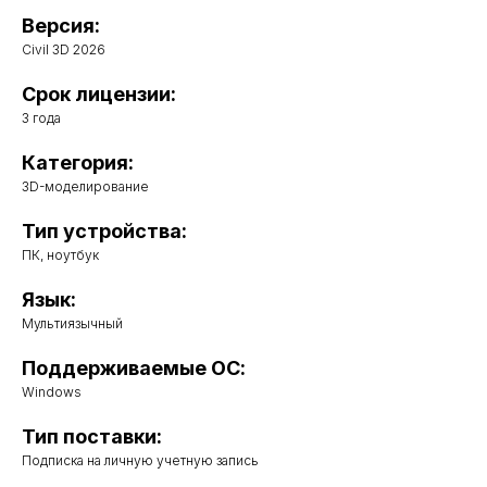
Версия:
Civil 3D 2026
Срок лицензии:
3 года
Категория:
3D-моделирование
Тип устройства:
ПК, ноутбук
Язык:
Мультиязычный
Поддерживаемые ОС:
Windows
Тип поставки:
Подписка на личную учетную запись