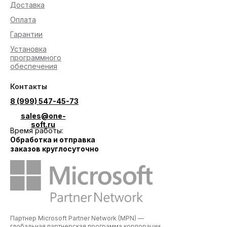
Доставка
Оплата
Гарантии
Установка
программного
обеспечения
Контакты
8 (999) 547-45-73
sales@one-
soft.ru
Время работы:
Обработка и отправка
заказов круглосуточно
Партнер Microsoft Partner Network (MPN) —
глобальная партнерская программа корпорации