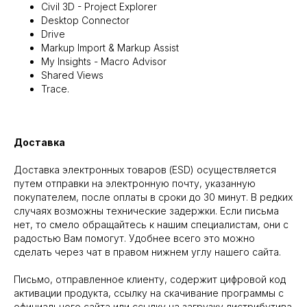
Civil 3D - Project Explorer
Desktop Connector
Drive
Markup Import & Markup Assist
My Insights - Macro Advisor
Shared Views
Trace.
Доставка
Доставка электронных товаров (ESD) осуществляется
путем отправки на электронную почту, указанную
покупателем, после оплаты в сроки до 30 минут. В редких
случаях возможны технические задержки. Если письма
нет, то смело обращайтесь к нашим специалистам, они с
радостью Вам помогут. Удобнее всего это можно
сделать через чат в правом нижнем углу нашего сайта.
Письмо, отправленное клиенту, содержит цифровой код
активации продукта, ссылку на скачивание программы с
официального сайта или ссылку на загрузку дистрибутива