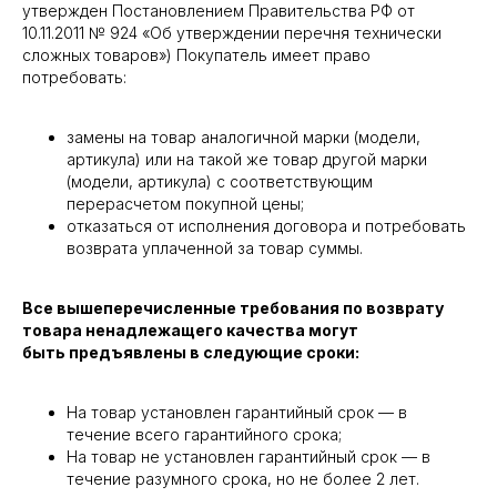
утвержден Постановлением Правительства РФ от
10.11.2011 № 924 «Об утверждении перечня технически
сложных товаров») Покупатель имеет право
потребовать:
замены на товар аналогичной марки (модели,
артикула) или на такой же товар другой марки
(модели, артикула) с соответствующим
перерасчетом покупной цены;
отказаться от исполнения договора и потребовать
возврата уплаченной за товар суммы.
Все вышеперечисленные требования по возврату
товара ненадлежащего качества могут
быть предъявлены в следующие сроки:
На товар установлен гарантийный срок — в
течение всего гарантийного срока;
На товар не установлен гарантийный срок — в
течение разумного срока, но не более 2 лет.