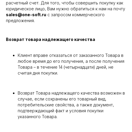
расчетный счет. Для того, чтобы совершить покупку как
юридическое лицо, Вам нужно обратиться к нам на почту
sales@one-soft.ru
с запросом коммерческого
предложения.
Возврат товара надлежащего качества
Клиент вправе отказаться от заказанного Товара в
любое время до его получения, а после получения
Товара – в течение 14 (четырнадцати) дней, не
считая дня покупки.
Возврат Товара надлежащего качества возможен в
случае, если сохранены его товарный вид,
потребительские свойства, а также документ,
подтверждающий факт и условия покупки
указанного Товара.