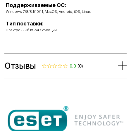
Поддерживаемые ОС:
Windows 7/8/8.1/10/11, MacOS, Android, iOS, Linux
Тип поставки:
Электронный ключ активации
Отзывы
0.0
(
0
)