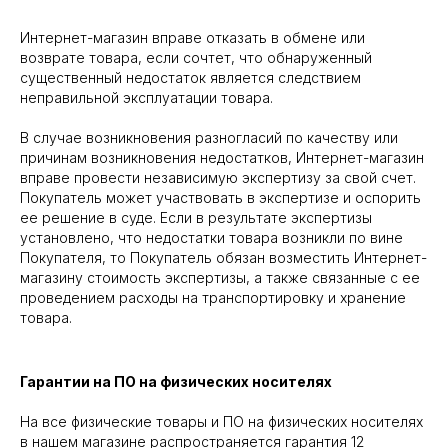
Интернет-магазин вправе отказать в обмене или
возврате товара, если сочтет, что обнаруженный
существенный недостаток является следствием
неправильной эксплуатации товара.
В случае возникновения разногласий по качеству или
причинам возникновения недостатков, Интернет-магазин
вправе провести независимую экспертизу за свой счет.
Покупатель может участвовать в экспертизе и оспорить
ее решение в суде. Если в результате экспертизы
установлено, что недостатки товара возникли по вине
Покупателя, то Покупатель обязан возместить Интернет-
магазину стоимость экспертизы, а также связанные с ее
проведением расходы на транспортировку и хранение
товара.
Гарантии на ПО на физических носителях
На все физические товары и ПО на физических носителях
в нашем магазине распространяется гарантия 12