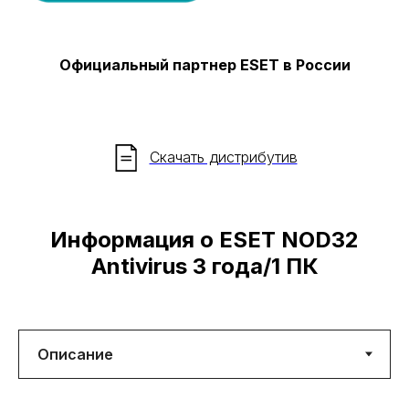
Официальный партнер ESET в России
Скачать дистрибутив
Информация о ESET NOD32
Antivirus 3 года/1 ПК