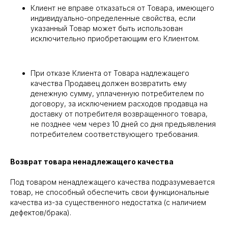
Клиент не вправе отказаться от Товара, имеющего
индивидуально-определенные свойства, если
указанный Товар может быть использован
исключительно приобретающим его Клиентом.
При отказе Клиента от Товара надлежащего
качества Продавец должен возвратить ему
денежную сумму, уплаченную потребителем по
договору, за исключением расходов продавца на
доставку от потребителя возвращенного товара,
не позднее чем через 10 дней со дня предъявления
потребителем соответствующего требования.
Возврат товара ненадлежащего качества
Под товаром ненадлежащего качества подразумевается
товар, не способный обеспечить свои функциональные
качества из-за существенного недостатка (с наличием
дефектов/брака).