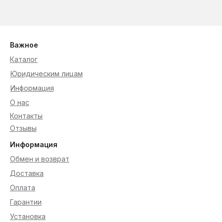
Важное
Каталог
Юридическим лицам
Информация
О нас
Контакты
Отзывы
Информация
Обмен и возврат
Доставка
Оплата
Гарантии
Установка