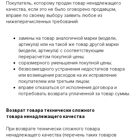
Покупатель, которому продан товар ненадлежащего
качества, если это не было оговорено продавцом,
вправе по своему выбору заявить любое из
нижеперечисленных требований:
замены на товар аналогичной марки (модели,
артикула) или на такой же товар другой марки
(модели, артикула) с соответствующим
перерасчетом покупной цены;
соразмерного уменьшения покупной цены;
безвозмездного устранения недостатков товара
или возмещения расходов на их исправление
покупателем или третьим лицом;
вправе отказаться от исполнения договора и
потребовать возврата уплаченной за товар суммы.
Возврат товара технически сложного
товара ненадлежащего качества
При возврате технически сложного товара
ненадлежащего качества (перечень таких товаров