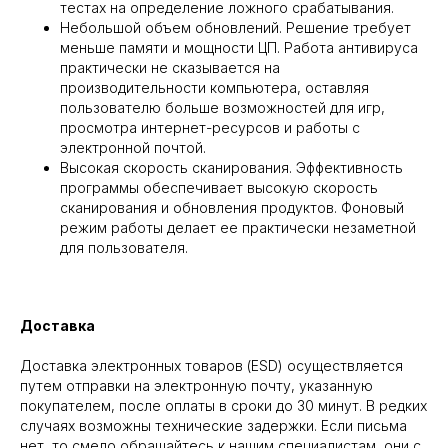
тестах на определение ложного срабатывания.
Небольшой объем обновлений. Решение требует
меньше памяти и мощности ЦП. Работа антивируса
практически не сказывается на
производительности компьютера, оставляя
пользователю больше возможностей для игр,
просмотра интернет-ресурсов и работы с
электронной почтой.
Высокая скорость сканирования. Эффективность
программы обеспечивает высокую скорость
сканирования и обновления продуктов. Фоновый
режим работы делает ее практически незаметной
для пользователя.
Доставка
Доставка электронных товаров (ESD) осуществляется
путем отправки на электронную почту, указанную
покупателем, после оплаты в сроки до 30 минут. В редких
случаях возможны технические задержки. Если письма
нет, то смело обращайтесь к нашим специалистам, они с