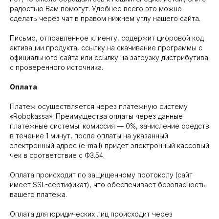
радостью Вам помогут. Удобнее всего это можно
сделать через чат в правом нижнем углу нашего сайта.
Письмо, отправленное клиенту, содержит цифровой код
активации продукта, ссылку на скачивание программы с
официального сайта или ссылку на загрузку дистрибутива
с проверенного источника.
Оплата
Платеж осуществляется через платежную систему
«Robokassa». Преимущества оплаты через данные
платежные системы: комиссия — 0%, зачисление средств
в течение 1 минут, после оплаты на указанный
электронный адрес (e-mail) придет электронный кассовый
чек в соответствие с ФЗ.54.
Оплата происходит по защищенному протоколу (сайт
имеет SSL-сертификат), что обеспечивает безопасность
вашего платежа.
Оплата для юридических лиц происходит через