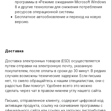
программы в «Режиме ожидания» Microsoft Windows
8 и другие технологии для снижения потребления
ресурсов операционной системы.
Бесплатное автообновление и переход на новую
версию.
Доставка
Доставка электронных товаров (ESD) осуществляется
путем отправки на электронную почту, указанную
покупателем, после оплаты в сроки до 30 минут. В редких
случаях возможны технические задержки. Если письма
нет, то смело обращайтесь к нашим специалистам, они с
радостью Вам помогут. Удобнее всего это можно
сделать через чат в правом нижнем углу нашего сайта.
Письмо, отправленное клиенту, содержит цифровой код
активации продукта, ссылку на скачивание программы с
официального сайта или ссылку на загрузку дистрибутива