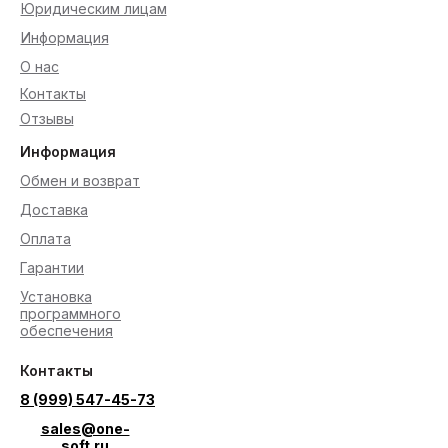
Юридическим лицам
Информация
О нас
Контакты
Отзывы
Информация
Обмен и возврат
Доставка
Оплата
Гарантии
Установка
программного
обеспечения
Контакты
8 (999) 547-45-73
sales@one-
soft.ru