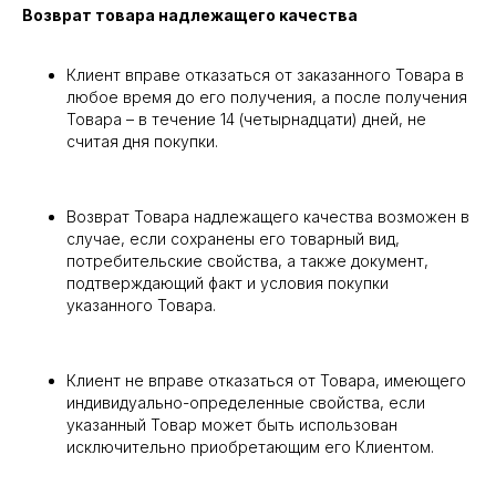
Возврат товара надлежащего качества
Клиент вправе отказаться от заказанного Товара в
любое время до его получения, а после получения
Товара – в течение 14 (четырнадцати) дней, не
считая дня покупки.
Возврат Товара надлежащего качества возможен в
случае, если сохранены его товарный вид,
потребительские свойства, а также документ,
подтверждающий факт и условия покупки
указанного Товара.
Клиент не вправе отказаться от Товара, имеющего
индивидуально-определенные свойства, если
указанный Товар может быть использован
исключительно приобретающим его Клиентом.