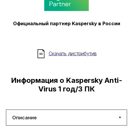
Официальный партнер Kaspersky в России
Скачать дистрибутив
Информация о Kaspersky Anti-
Virus 1 год/3 ПК