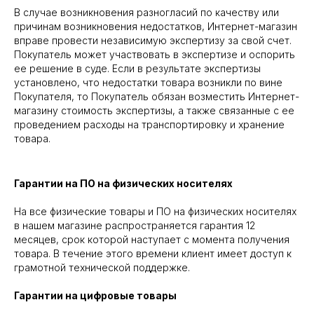
В случае возникновения разногласий по качеству или
причинам возникновения недостатков, Интернет-магазин
вправе провести независимую экспертизу за свой счет.
Покупатель может участвовать в экспертизе и оспорить
ее решение в суде. Если в результате экспертизы
установлено, что недостатки товара возникли по вине
Покупателя, то Покупатель обязан возместить Интернет-
магазину стоимость экспертизы, а также связанные с ее
проведением расходы на транспортировку и хранение
товара.
Гарантии на ПО на физических носителях
На все физические товары и ПО на физических носителях
в нашем магазине распространяется гарантия 12
месяцев, срок которой наступает с момента получения
товара. В течение этого времени клиент имеет доступ к
грамотной технической поддержке.
Гарантии на цифровые товары