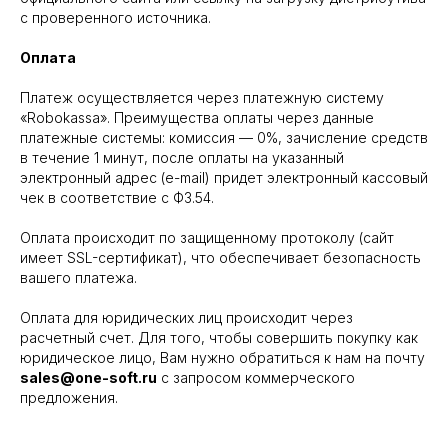
с проверенного источника.
Оплата
Платеж осуществляется через платежную систему
«Robokassa». Преимущества оплаты через данные
платежные системы: комиссия — 0%, зачисление средств
в течение 1 минут, после оплаты на указанный
электронный адрес (e-mail) придет электронный кассовый
чек в соответствие с ФЗ.54.
Оплата происходит по защищенному протоколу (сайт
имеет SSL-сертификат), что обеспечивает безопасность
вашего платежа.
Оплата для юридических лиц происходит через
расчетный счет. Для того, чтобы совершить покупку как
юридическое лицо, Вам нужно обратиться к нам на почту
sales@one-soft.ru
с запросом коммерческого
предложения.