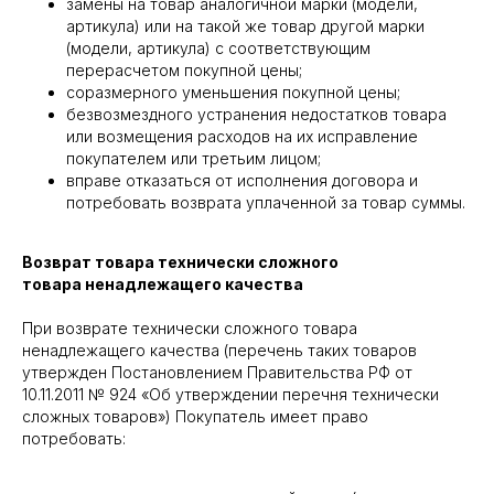
замены на товар аналогичной марки (модели,
артикула) или на такой же товар другой марки
(модели, артикула) с соответствующим
перерасчетом покупной цены;
соразмерного уменьшения покупной цены;
безвозмездного устранения недостатков товара
или возмещения расходов на их исправление
покупателем или третьим лицом;
вправе отказаться от исполнения договора и
потребовать возврата уплаченной за товар суммы.
Возврат товара технически сложного
товара ненадлежащего качества
При возврате технически сложного товара
ненадлежащего качества (перечень таких товаров
утвержден Постановлением Правительства РФ от
10.11.2011 № 924 «Об утверждении перечня технически
сложных товаров») Покупатель имеет право
потребовать: