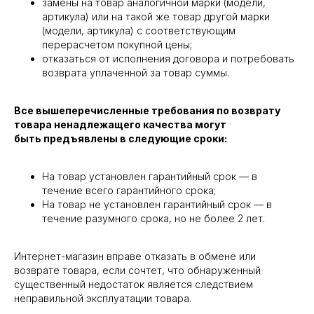
замены на товар аналогичной марки (модели,
артикула) или на такой же товар другой марки
(модели, артикула) с соответствующим
перерасчетом покупной цены;
отказаться от исполнения договора и потребовать
возврата уплаченной за товар суммы.
Все вышеперечисленные требования по возврату
товара ненадлежащего качества могут
быть предъявлены в следующие сроки:
На товар установлен гарантийный срок — в
течение всего гарантийного срока;
На товар не установлен гарантийный срок — в
течение разумного срока, но не более 2 лет.
Интернет-магазин вправе отказать в обмене или
возврате товара, если сочтет, что обнаруженный
существенный недостаток является следствием
неправильной эксплуатации товара.