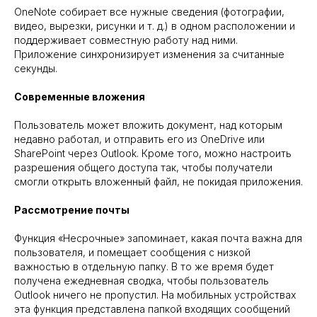
OneNote собирает все нужные сведения (фотографии,
видео, вырезки, рисунки и т. д.) в одном расположении и
поддерживает совместную работу над ними.
Приложение синхронизирует изменения за считанные
секунды.
Современные вложения
Пользователь может вложить документ, над которым
недавно работал, и отправить его из OneDrive или
SharePoint через Outlook. Кроме того, можно настроить
разрешения общего доступа так, чтобы получатели
смогли открыть вложенный файл, не покидая приложения.
Рассмотрение почты
Функция «Несрочные» запоминает, какая почта важна для
пользователя, и помещает сообщения с низкой
важностью в отдельную папку. В то же время будет
получена ежедневная сводка, чтобы пользователь
Outlook ничего не пропустил. На мобильных устройствах
эта функция представлена папкой входящих сообщений