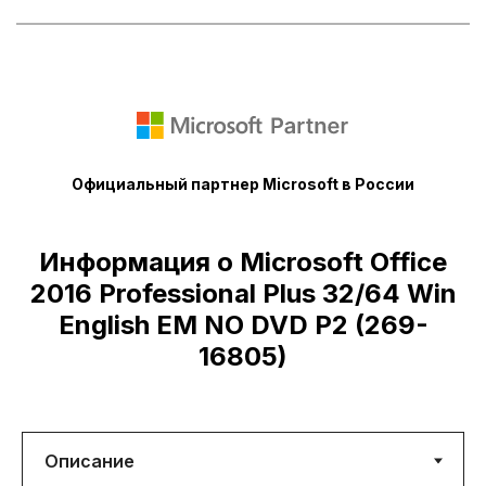
Официальный партнер Microsoft в России
Информация о Microsoft Office
2016 Professional Plus 32/64 Win
English EM NO DVD P2 (269-
16805)