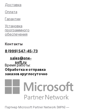
Доставка
Оплата
Гарантии
Установка
программного
обеспечения
Контакты
8 (999) 547-45-73
sales@one-
soft.ru
Время работы:
Обработка и отправка
заказов круглосуточно
Партнер Microsoft Partner Network (MPN) —