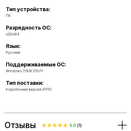
Тип устройства:
ПК
Разрядность ОС:
x32/x64
Язык:
Русский
Поддерживаемые ОС:
Windows 7/8/8.1/10/11
Тип поставки:
Коробочная версия (FPP)
Отзывы
5.0
(
1
)