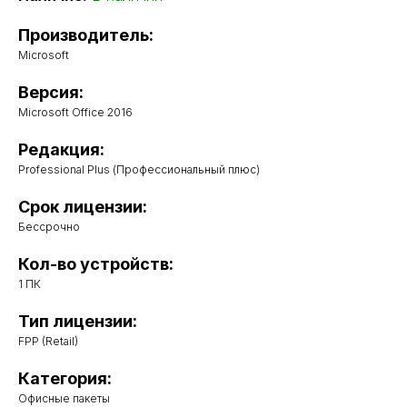
Производитель:
Microsoft
Версия:
Microsoft Office 2016
Редакция:
Professional Plus (Профессиональный плюс)
Срок лицензии:
Бессрочно
Кол-во устройств:
1 ПК
Тип лицензии:
FPP (Retail)
Категория:
Офисные пакеты