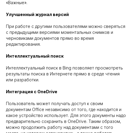
«Важные».
Улучшенный журнал версий
При работе с другими пользователями можно сверяться
с предыдущими версиями моментальных снимков и
черновиками документов прямо во время
редактирования.
Интеллектуальный поиск
Интеллектуальный поиск в Bing позволяет просмотреть
результаты поиска в Интернете прямо в среде чтения
или разработки.
Интеграция с OneDrive
Пользователь может получать доступ к своим
документам Office независимо от того, где находится и
какое устройство использует. Для этого документы надо
предварительно сохранить в OneDrive. Таким образом,
можно продолжить работу над документами с того