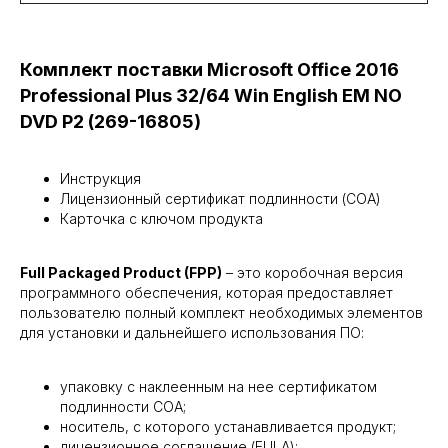
Комплект поставки Microsoft Office 2016
Professional Plus 32/64 Win English EM NO
DVD P2 (269-16805)
Инструкция
Лицензионный сертификат подлинности (COA)
Карточка с ключом продукта
Full Packaged Product (FPP)
– это коробочная версия
программного обеспечения, которая предоставляет
пользователю полный комплект необходимых элементов
для установки и дальнейшего использования ПО:
упаковку с наклеенным на нее сертификатом
подлинности СОА;
носитель, с которого устанавливается продукт;
лицензионное соглашение (EULA);