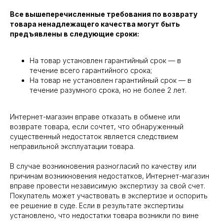
Все вышеперечисленные требования по возврату
товара ненадлежащего качества могут быть
предъявлены в следующие сроки:
На товар установлен гарантийный срок — в
течение всего гарантийного срока;
На товар не установлен гарантийный срок — в
течение разумного срока, но не более 2 лет.
Интернет-магазин вправе отказать в обмене или
возврате товара, если сочтет, что обнаруженный
существенный недостаток является следствием
неправильной эксплуатации товара.
В случае возникновения разногласий по качеству или
причинам возникновения недостатков, Интернет-магазин
вправе провести независимую экспертизу за свой счет.
Покупатель может участвовать в экспертизе и оспорить
ее решение в суде. Если в результате экспертизы
установлено, что недостатки товара возникли по вине