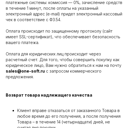
платежные системы: комиссия — 0%, зачисление средств
в течение 1 минут, после оплаты на указанный
электронный адрес (e-mail) придет электронный кассовый
чек в соответствие с ФЗ.54.
Оплата происходит по защищенному протоколу (сайт
имеет SSL-сертификат), что обеспечивает безопасность
вашего платежа.
Оплата для юридических лиц происходит через
расчетный счет. Для того, чтобы совершить покупку как
юридическое лицо, Вам нужно обратиться к нам на почту
sales@one-soft.ru
с запросом коммерческого
предложения.
Возврат товара надлежащего качества
Клиент вправе отказаться от заказанного Товара в
любое время до его получения, а после получения
Товара – в течение 14 (четырнадцати) дней, не
считая дня покупки.