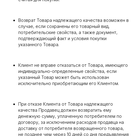
Возврат Товара надлежащего качества возможен в
случае, если сохранены его товарный вид,
потребительские свойства, а также документ,
подтверждающий факт и условия покупки
указанного Товара.
Клиент не вправе отказаться от Товара, имеющего
индивидуально-определенные свойства, если
указанный Товар может быть использован
исключительно приобретающим его Клиентом.
При отказе Клиента от Товара надлежащего
качества Продавец должен возвратить ему
денежную сумму, уплаченную потребителем по
договору, за исключением расходов продавца на
доставку от потребителя возвращенного товара,
не позднее чем через 10 дней со дня предъявления