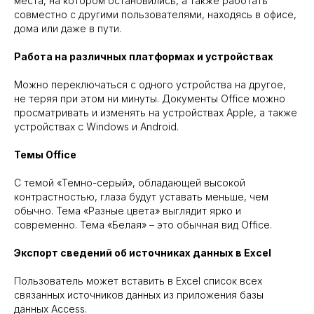
места, на котором остановились, а также работать
совместно с другими пользователями, находясь в офисе,
дома или даже в пути.
Работа на различных платформах и устройствах
Можно переключаться с одного устройства на другое,
не теряя при этом ни минуты. Документы Office можно
просматривать и изменять на устройствах Apple, а также
устройствах с Windows и Android.
Темы Office
С темой «Темно-серый», обладающей высокой
контрастностью, глаза будут уставать меньше, чем
обычно. Тема «Разные цвета» выглядит ярко и
современно. Тема «Белая» – это обычная вид Office.
Экспорт сведений об источниках данных в Excel
Пользователь может вставить в Excel список всех
связанных источников данных из приложения базы
данных Access.