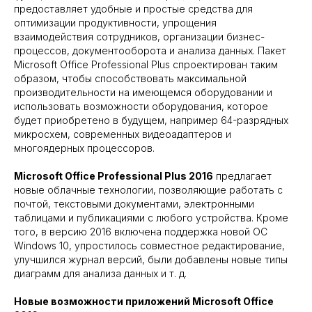
предоставляет удобные и простые средства для
оптимизации продуктивности, упрощения
взаимодействия сотрудников, организации бизнес-
процессов, документооборота и анализа данных. Пакет
Microsoft Office Professional Plus спроектирован таким
образом, чтобы способствовать максимальной
производительности на имеющемся оборудовании и
использовать возможности оборудования, которое
будет приобретено в будущем, например 64-разрядных
микросхем, современных видеоадаптеров и
многоядерных процессоров.
Microsoft Office Professional Plus 2016
предлагает
новые облачные технологии, позволяющие работать с
почтой, текстовыми документами, электронными
таблицами и публикациями с любого устройства. Кроме
того, в версию 2016 включена поддержка новой ОС
Windows 10, упростилось совместное редактирование,
улучшился журнал версий, были добавлены новые типы
диаграмм для анализа данных и т. д.
Новые возможности приложений Microsoft Office