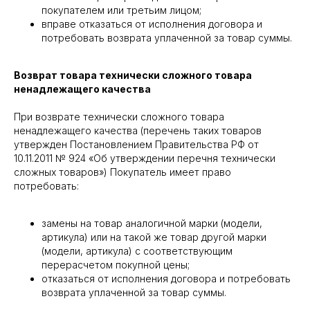
покупателем или третьим лицом;
вправе отказаться от исполнения договора и
потребовать возврата уплаченной за товар суммы.
Возврат товара технически сложного товара
ненадлежащего качества
При возврате технически сложного товара
ненадлежащего качества (перечень таких товаров
утвержден Постановлением Правительства РФ от
10.11.2011 № 924 «Об утверждении перечня технически
сложных товаров») Покупатель имеет право
потребовать:
замены на товар аналогичной марки (модели,
артикула) или на такой же товар другой марки
(модели, артикула) с соответствующим
перерасчетом покупной цены;
отказаться от исполнения договора и потребовать
возврата уплаченной за товар суммы.