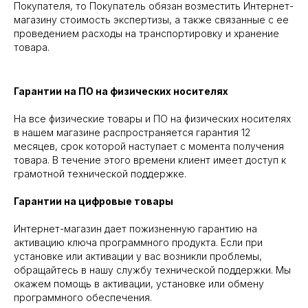
Покупателя, то Покупатель обязан возместить Интернет-
магазину стоимость экспертизы, а также связанные с ее
проведением расходы на транспортировку и хранение
товара.
Гарантии на ПО на физических носителях
На все физические товары и ПО на физических носителях
в нашем магазине распространяется гарантия 12
месяцев, срок которой наступает с момента получения
товара. В течение этого времени клиент имеет доступ к
грамотной технической поддержке.
Гарантии на цифровые товары
Интернет-магазин дает пожизненную гарантию на
активацию ключа программного продукта. Если при
установке или активации у вас возникли проблемы,
обращайтесь в нашу службу технической поддержки. Мы
окажем помощь в активации, установке или обмену
программного обеспечения.