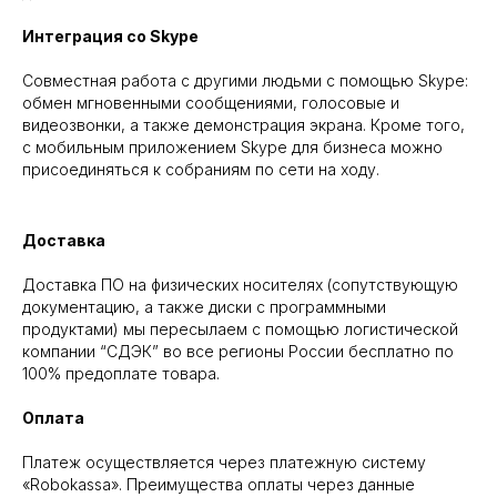
Интеграция со Skype
Совместная работа с другими людьми с помощью Skype:
обмен мгновенными сообщениями, голосовые и
видеозвонки, а также демонстрация экрана. Кроме того,
с мобильным приложением Skype для бизнеса можно
присоединяться к собраниям по сети на ходу.
Доставка
Доставка ПО на физических носителях (сопутствующую
документацию, а также диски с программными
продуктами) мы пересылаем с помощью логистической
компании “СДЭК” во все регионы России бесплатно по
100% предоплате товара.
Оплата
Платеж осуществляется через платежную систему
«Robokassa». Преимущества оплаты через данные