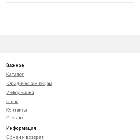
Важное
Каталог
Юридическим лицам
Информация
О нас
Контакты
Отзывы
Информация
Обмен и возврат