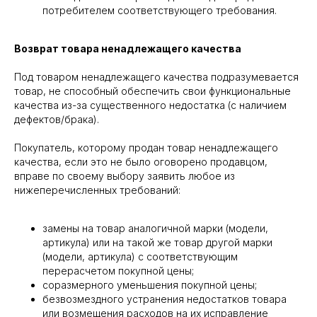
потребителем соответствующего требования.
Возврат товара ненадлежащего качества
Под товаром ненадлежащего качества подразумевается
товар, не способный обеспечить свои функциональные
качества из-за существенного недостатка (с наличием
дефектов/брака).
Покупатель, которому продан товар ненадлежащего
качества, если это не было оговорено продавцом,
вправе по своему выбору заявить любое из
нижеперечисленных требований:
замены на товар аналогичной марки (модели,
артикула) или на такой же товар другой марки
(модели, артикула) с соответствующим
перерасчетом покупной цены;
соразмерного уменьшения покупной цены;
безвозмездного устранения недостатков товара
или возмещения расходов на их исправление