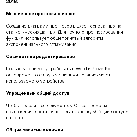
2016:
Мгновенное прогнозирование
Создание диаграмм прогнозов в Excel, основанных на
статистических данных. Для точного прогнозирования
функция использует общепринятый алгоритм
экспоненциального сглаживания.
Совместное редактирование
Пользователи могут работать в Word и PowerPoint
одновременно с другими людьми независимо от
используемого устройства.
Упрощенный общий доступ
Чтобы поделиться документом Office прямо из
приложения, достаточно нажать кнопку «Общий доступ»
на ленте.
Общие записные книжки