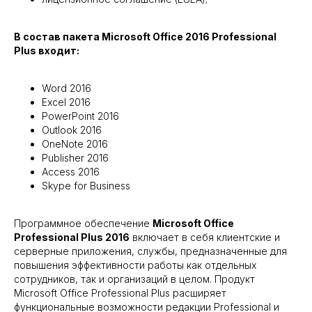
В состав пакета Microsoft Office 2016 Professional
Plus входит:
Word 2016
Excel 2016
PowerPoint 2016
Outlook 2016
OneNote 2016
Publisher 2016
Access 2016
Skype for Business
Программное обеспечение
Microsoft Office
Professional Plus 2016
включает в себя клиентские и
серверные приложения, службы, предназначенные для
повышения эффективности работы как отдельных
сотрудников, так и организаций в целом. Продукт
Microsoft Office Professional Plus расширяет
функциональные возможности редакции Professional и