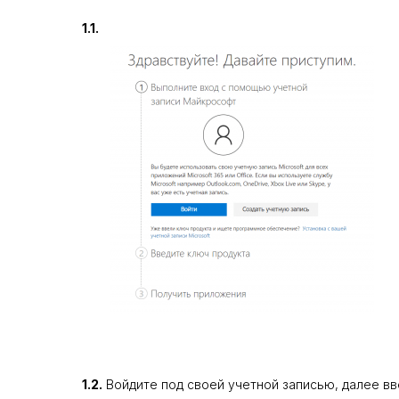
1.1.
1.2.
Войдите под своей учетной записью, далее вв