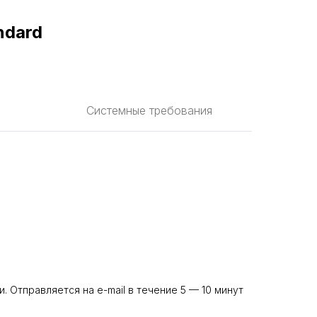
ndard
Системные требования
и. Отправляется на e-mail в течение 5 — 10 минут