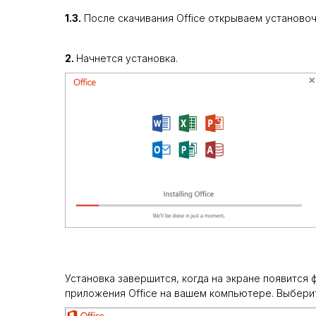
1.3.
После скачивания Office открываем установоч
2.
Начнется установка.
Установка завершится, когда на экране появится
приложения Office на вашем компьютере. Выбер