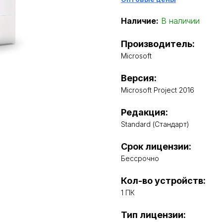
Наличие:
В наличии
Производитель:
Microsoft
Версия:
Microsoft Project 2016
Редакция:
Standard (Стандарт)
Срок лицензии:
Бессрочно
Кол-во устройств:
1 ПК
Тип лицензии: