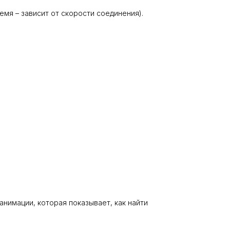
мя – зависит от скорости соединения).
нимации, которая показывает, как найти