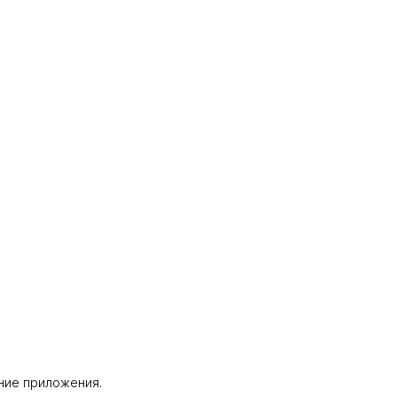
ание приложения.