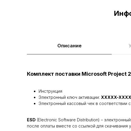
Инфо
Описание
У
Комплект поставки Microsoft Project 
Инструкция
Электронный ключ активации:
XXXXX-XXXX
Электронный кассовый чек в соответствии с
ESD
(Electronic Software Distribution) – электро
после оплаты вместе со ссылкой для скачивания 