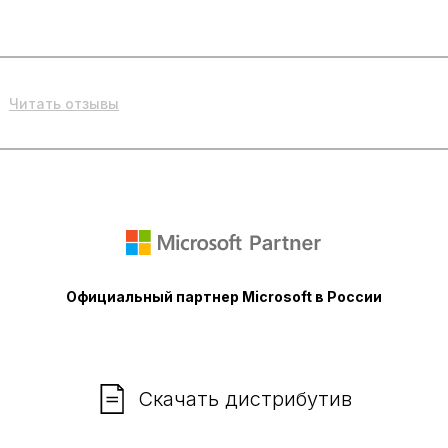
Читать отзывы
Официальный партнер Microsoft в России
Скачать дистрибутив