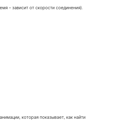
мя – зависит от скорости соединения).
нимации, которая показывает, как найти