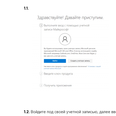
1.1.
1.2.
Войдите под своей учетной записью, далее вв