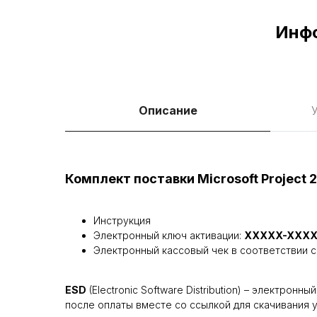
Инфо
Описание
У
Комплект поставки Microsoft Project 
Инструкция
Электронный ключ активации:
XXXXX-XXXX
Электронный кассовый чек в соответствии с
ESD
(Electronic Software Distribution) – электро
после оплаты вместе со ссылкой для скачивания 