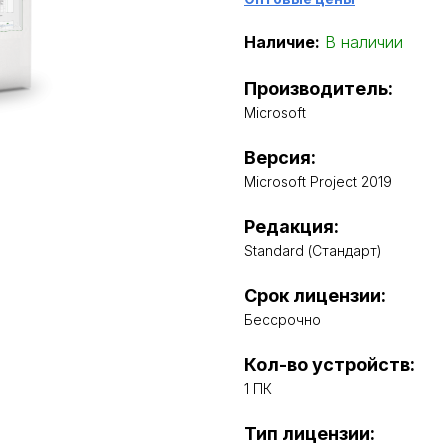
Наличие:
В наличии
Производитель:
Microsoft
Версия:
Microsoft Project 2019
Редакция:
Standard (Стандарт)
Срок лицензии:
Бессрочно
Кол-во устройств:
1 ПК
Тип лицензии: