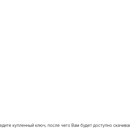
едите купленный ключ, после чего Вам будет доступно скачив