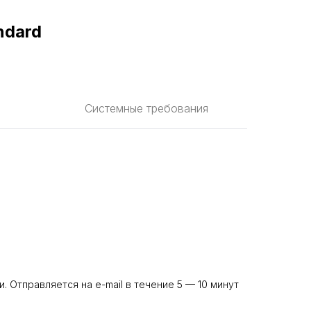
ndard
Системные требования
и. Отправляется на e-mail в течение 5 — 10 минут