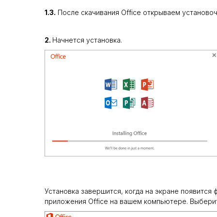
1.3.
После скачивания Office открываем установоч
2.
Начнется установка.
Установка завершится, когда на экране появится
приложения Office на вашем компьютере. Выбер