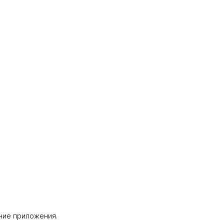
ание приложения.