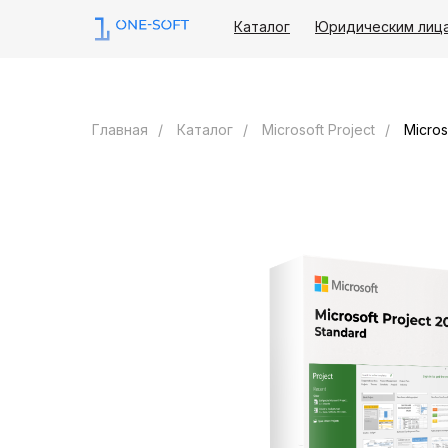
Каталог
Юридическим лиц
Главная
/
Каталог
/
Microsoft Project
/
Micros