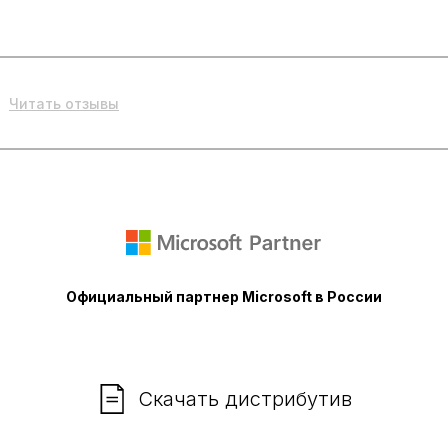
Читать отзывы
Официальный партнер Microsoft в России
Скачать дистрибутив