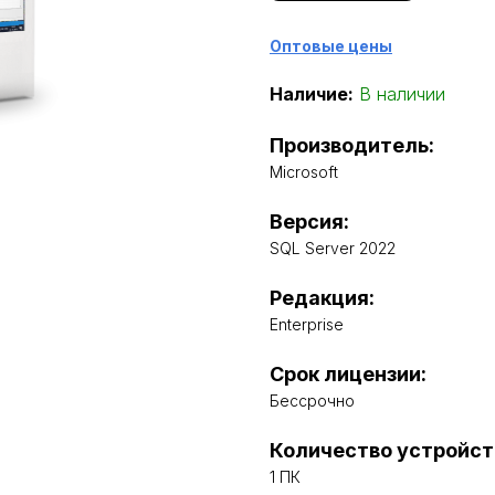
Оптовые цены
Наличие:
В наличии
Производитель:
Microsoft
Версия:
SQL Server 2022
Редакция:
Enterprise
Срок лицензии:
Бессрочно
Количество устройст
1 ПК