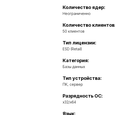
Количество ядер:
Неограниченно
Количество клиентов
50 клиентов
Тип лицензии:
ESD (Retail)
Категория:
Базы данных
Тип устройства:
ПК, сервер
Разрядность ОС:
x32/x64
Язык: