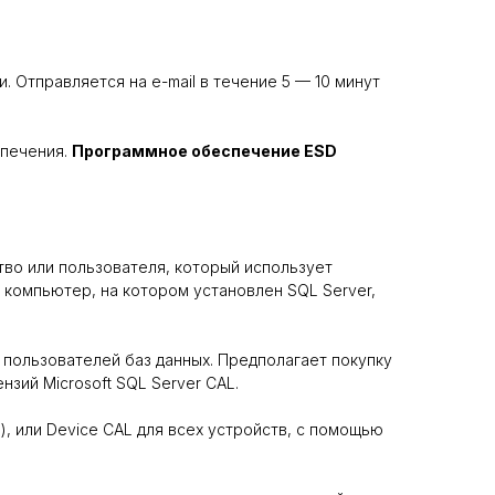
и. Отправляется на e-mail в течение 5 — 10 минут
спечения.
Программное обеспечение ESD
во или пользователя, который использует
 компьютер, на котором установлен SQL Server,
пользователей баз данных. Предполагает покупку
нзий Microsoft SQL Server CAL.
, или Device CAL для всех устройств, с помощью