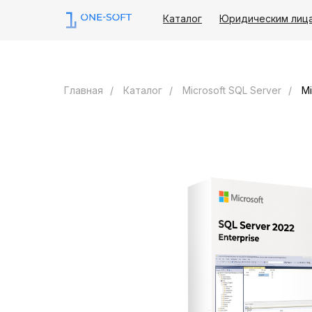
Каталог
Юридическим лиц
Главная
/
Каталог
/
Microsoft SQL Server
/
Mi