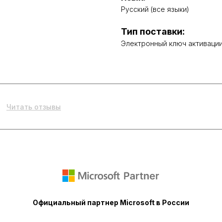
Русский (все языки)
Тип поставки:
Электронный ключ активаци
Читать отзывы
Официальный партнер Microsoft в России