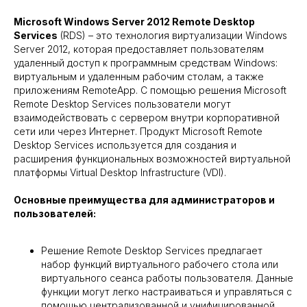
Microsoft Windows Server 2012 Remote Desktop
Services
(RDS) – это технология виртуализации Windows
Server 2012, которая предоставляет пользователям
удаленный доступ к программным средствам Windows:
виртуальным и удаленным рабочим столам, а также
приложениям RemoteApp. С помощью решения Microsoft
Remote Desktop Services пользователи могут
взаимодействовать с сервером внутри корпоративной
сети или через Интернет. Продукт Microsoft Remote
Desktop Services используется для создания и
расширения функциональных возможностей виртуальной
платформы Virtual Desktop Infrastructure (VDI).
Основные преимущества для администраторов и
пользователей:
Решение Remote Desktop Services предлагает
набор функций виртуального рабочего стола или
виртуального сеанса работы пользователя. Данные
функции могут легко настраиваться и управляться с
помощью централизованной и унифицированной