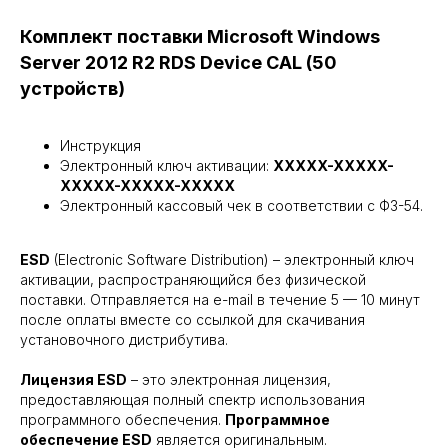
Комплект поставки Microsoft Windows
Server 2012 R2 RDS Device CAL (50
устройств)
Инструкция
Электронный ключ активации:
XXXXX-XXXXX-
XXXXX-XXXXX-XXXXX
Электронный кассовый чек в соответствии с ФЗ-54.
ESD
(Electronic Software Distribution) – электронный ключ
активации, распространяющийся без физической
поставки. Отправляется на e-mail в течение 5 — 10 минут
после оплаты вместе со ссылкой для скачивания
установочного дистрибутива.
Лицензия ESD
– это электронная лицензия,
предоставляющая полный спектр использования
программного обеспечения.
Программное
обеспечение ESD
является оригинальным.