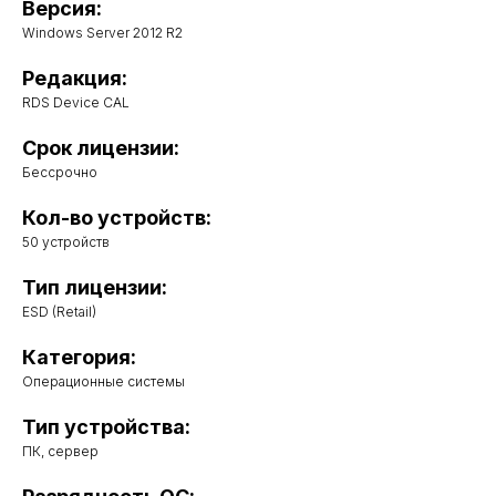
Версия:
Windows Server 2012 R2
Редакция:
RDS Device CAL
Срок лицензии:
Бессрочно
Кол-во устройств:
50 устройств
Тип лицензии:
ESD (Retail)
Категория:
Операционные системы
Тип устройства:
ПК, сервер