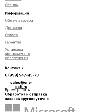
Отзывы
Информация
Обмен и возврат
Доставка
Оплата
Гарантии
Установка
программного
обеспечения
Контакты
8 (999) 547-45-73
sales@one-
soft.ru
Время работы:
Обработка и отправка
заказов круглосуточно