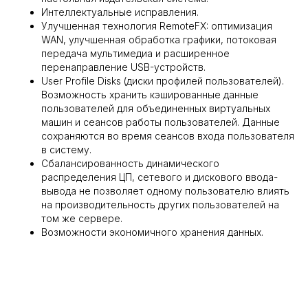
Интеллектуальные исправления.
Улучшенная технология RemoteFX: оптимизация
WAN, улучшенная обработка графики, потоковая
передача мультимедиа и расширенное
перенаправление USB-устройств.
User Profile Disks (диски профилей пользователей).
Возможность хранить кэшированные данные
пользователей для объединенных виртуальных
машин и сеансов работы пользователей. Данные
сохраняются во время сеансов входа пользователя
в систему.
Сбалансированность динамического
распределения ЦП, сетевого и дискового ввода-
вывода не позволяет одному пользователю влиять
на производительность других пользователей на
том же сервере.
Возможности экономичного хранения данных.