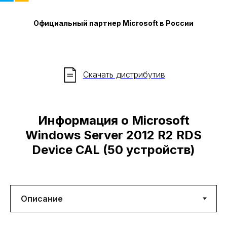
Официальный партнер Microsoft в России
Скачать дистрибутив
Информация о Microsoft
Windows Server 2012 R2 RDS
Device CAL (50 устройств)