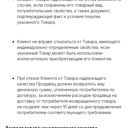
случае, если сохранены его товарный вид,
потребительские свойства, а также документ,
подтверждающий факт и условия покупки
указанного Товара.
Клиент не вправе отказаться от Товара, имеющего
индивидуально-определенные свойства, если
указанный Товар может быть использован
исключительно приобретающим его Клиентом.
При отказе Клиента от Товара надлежащего
качества Продавец должен возвратить ему
денежную сумму, уплаченную потребителем по
договору, за исключением расходов продавца на
доставку от потребителя возвращенного товара,
не позднее чем через 10 дней со дня предъявления
потребителем соответствующего требования.
Возврат товара ненадлежащего качества