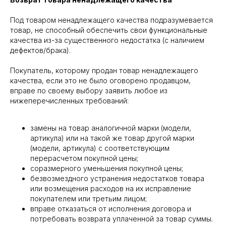
Под товаром ненадлежащего качества подразумевается
товар, не способный обеспечить свои функциональные
качества из-за существенного недостатка (с наличием
дефектов/брака).
Покупатель, которому продан товар ненадлежащего
качества, если это не было оговорено продавцом,
вправе по своему выбору заявить любое из
нижеперечисленных требований:
замены на товар аналогичной марки (модели,
артикула) или на такой же товар другой марки
(модели, артикула) с соответствующим
перерасчетом покупной цены;
соразмерного уменьшения покупной цены;
безвозмездного устранения недостатков товара
или возмещения расходов на их исправление
покупателем или третьим лицом;
вправе отказаться от исполнения договора и
потребовать возврата уплаченной за товар суммы.