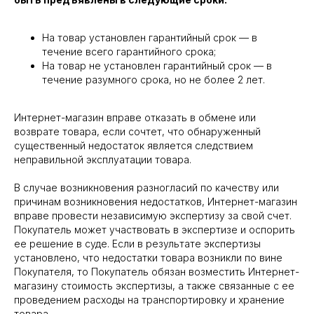
На товар установлен гарантийный срок — в
течение всего гарантийного срока;
На товар не установлен гарантийный срок — в
течение разумного срока, но не более 2 лет.
Интернет-магазин вправе отказать в обмене или
возврате товара, если сочтет, что обнаруженный
существенный недостаток является следствием
неправильной эксплуатации товара.
В случае возникновения разногласий по качеству или
причинам возникновения недостатков, Интернет-магазин
вправе провести независимую экспертизу за свой счет.
Покупатель может участвовать в экспертизе и оспорить
ее решение в суде. Если в результате экспертизы
установлено, что недостатки товара возникли по вине
Покупателя, то Покупатель обязан возместить Интернет-
магазину стоимость экспертизы, а также связанные с ее
проведением расходы на транспортировку и хранение
товара.