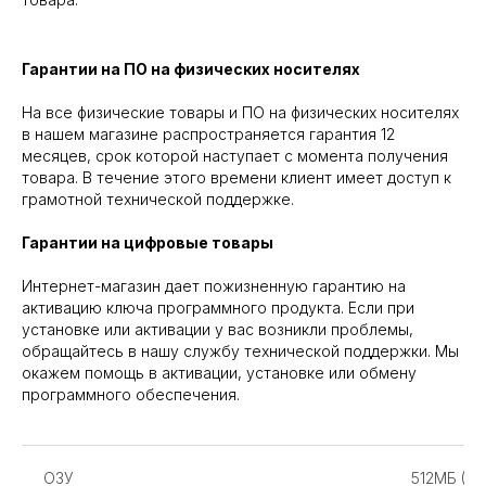
Гарантии на ПО на физических носителях
На все физические товары и ПО на физических носителях
в нашем магазине распространяется гарантия 12
месяцев, срок которой наступает с момента получения
товара. В течение этого времени клиент имеет доступ к
грамотной технической поддержке.
Гарантии на цифровые товары
Интернет-магазин дает пожизненную гарантию на
активацию ключа программного продукта. Если при
установке или активации у вас возникли проблемы,
обращайтесь в нашу службу технической поддержки. Мы
окажем помощь в активации, установке или обмену
программного обеспечения.
ОЗУ
512МБ (2Г