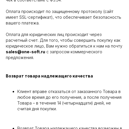
Оплата происходит по защищенному протоколу (сайт
имеет SSL-сертификат), что обеспечивает безопасность
вашего платежа.
Оплата для юридических лиц происходит через
расчетный счет. Для того, чтобы совершить покупку как
юридическое лицо, Вам нужно обратиться к нам на почту
sales@one-soft.ru
с запросом коммерческого
предложения.
Возврат товара надлежащего качества
Клиент вправе отказаться от заказанного Товара в
любое время до его получения, а после получения
Товара – в течение 14 (четырнадцати) дней, не
считая дня покупки.
Возврат Товара надлежащего качества возможен в