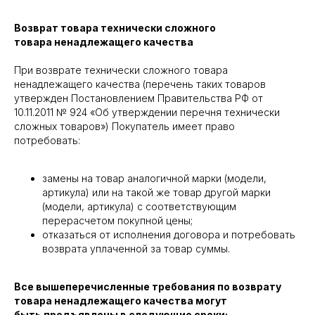
Возврат товара технически сложного
товара ненадлежащего качества
При возврате технически сложного товара
ненадлежащего качества (перечень таких товаров
утвержден Постановлением Правительства РФ от
10.11.2011 № 924 «Об утверждении перечня технически
сложных товаров») Покупатель имеет право
потребовать:
замены на товар аналогичной марки (модели,
артикула) или на такой же товар другой марки
(модели, артикула) с соответствующим
перерасчетом покупной цены;
отказаться от исполнения договора и потребовать
возврата уплаченной за товар суммы.
Все вышеперечисленные требования по возврату
товара ненадлежащего качества могут
быть предъявлены в следующие сроки: