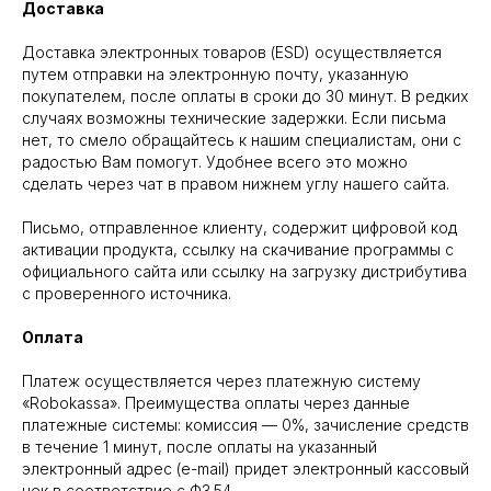
Доставка
Доставка электронных товаров (ESD) осуществляется
путем отправки на электронную почту, указанную
покупателем, после оплаты в сроки до 30 минут. В редких
случаях возможны технические задержки. Если письма
нет, то смело обращайтесь к нашим специалистам, они с
радостью Вам помогут. Удобнее всего это можно
сделать через чат в правом нижнем углу нашего сайта.
Письмо, отправленное клиенту, содержит цифровой код
активации продукта, ссылку на скачивание программы с
официального сайта или ссылку на загрузку дистрибутива
с проверенного источника.
Оплата
Платеж осуществляется через платежную систему
«Robokassa». Преимущества оплаты через данные
платежные системы: комиссия — 0%, зачисление средств
в течение 1 минут, после оплаты на указанный
электронный адрес (e-mail) придет электронный кассовый
чек в соответствие с ФЗ.54.