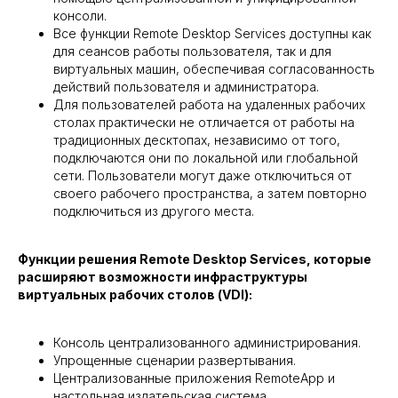
консоли.
Все функции Remote Desktop Services доступны как
для сеансов работы пользователя, так и для
виртуальных машин, обеспечивая согласованность
действий пользователя и администратора.
Для пользователей работа на удаленных рабочих
столах практически не отличается от работы на
традиционных десктопах, независимо от того,
подключаются они по локальной или глобальной
сети. Пользователи могут даже отключиться от
своего рабочего пространства, а затем повторно
подключиться из другого места.
Функции решения Remote Desktop Services, которые
расширяют возможности инфраструктуры
виртуальных рабочих столов (VDI):
Консоль централизованного администрирования.
Упрощенные сценарии развертывания.
Централизованные приложения RemoteApp и
настольная издательская система.