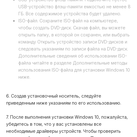
USB-устройство флэш-памяти емкостью не менее 8
ГБ. Все содержимое устройства будет удалено.
ISO-файл. Сохраните ISO-файл на компьютере,
чтобы создать DVD-диск. Скачав файл, вы можете
открыть папку, в которой он сохранен, или выбрать
команду Открыть устройство записи DVD-дисков и
следовать указаниям по записи файла на DVD-диск.
Дополнительные сведения об использовании ISO-
файла читайте в разделе Дополнительные методы
использования ISO-файла для установки Windows 10
ниже.
6. Создав установочный носитель, следуйте
приведенным ниже указаниям по его использованию.
7. После выполнения установки Windows 10, пожалуйста,
убедитесь в том, что у вас установлены все
необходимые драйверы устройств. Чтобы проверить