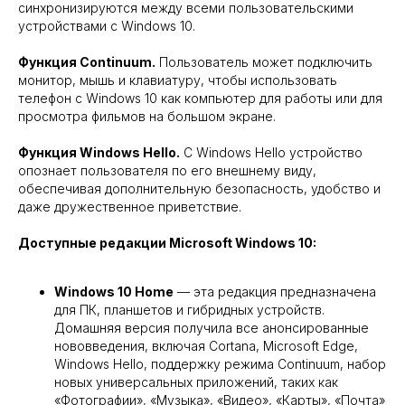
синхронизируются между всеми пользовательскими
устройствами с Windows 10.
Функция Continuum.
Пользователь может подключить
монитор, мышь и клавиатуру, чтобы использовать
телефон с Windows 10 как компьютер для работы или для
просмотра фильмов на большом экране.
Функция Windows Hello.
С Windows Hello устройство
опознает пользователя по его внешнему виду,
обеспечивая дополнительную безопасность, удобство и
даже дружественное приветствие.
Доступные редакции Microsoft Windows 10:
Windows 10 Home
— эта редакция предназначена
для ПК, планшетов и гибридных устройств.
Домашняя версия получила все анонсированные
нововведения, включая Cortana, Microsoft Edge,
Windows Hello, поддержку режима Continuum, набор
новых универсальных приложений, таких как
«Фотографии», «Музыка», «Видео», «Карты», «Почта»