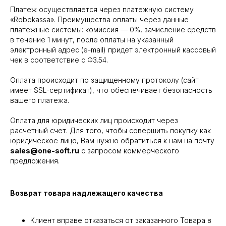
Платеж осуществляется через платежную систему
«Robokassa». Преимущества оплаты через данные
платежные системы: комиссия — 0%, зачисление средств
в течение 1 минут, после оплаты на указанный
электронный адрес (e-mail) придет электронный кассовый
чек в соответствие с ФЗ.54.
Оплата происходит по защищенному протоколу (сайт
имеет SSL-сертификат), что обеспечивает безопасность
вашего платежа.
Оплата для юридических лиц происходит через
расчетный счет. Для того, чтобы совершить покупку как
юридическое лицо, Вам нужно обратиться к нам на почту
sales@one-soft.ru
с запросом коммерческого
предложения.
Возврат товара надлежащего качества
Клиент вправе отказаться от заказанного Товара в