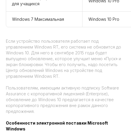
Windows 10 Pro
для учащихся
Windows 7 Максимальная
Windows 10 Pro
Если устройство пользователя работает под
управлением Windows RT, его система не обновится до
Windows 10. Для него в сентябре 2015 года будет
выпущено обновление, которое улучшит меню «Пуск» и
экран блокировки. Чтобы его получить, надо посетить
Центр обновлений Windows на устройстве под
управлением Windows RT.
Пользователям, имеющим активную подписку Software
Assurance с корпоративной лицензией (Enterprise),
обновление до Windows 10 предлагается в качестве
корпоративного предложения вне рамок данного
предложения.
Особенности электронной поставки Microsoft
Windows