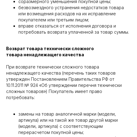
соразмерного уменьшения покупной цены;
безвозмездного устранения недостатков товара
или возмещения расходов на их исправление
покупателем или третьим лицом;
вправе отказаться от исполнения договора и
потребовать возврата уплаченной за товар суммы.
Возврат товара технически сложного
товара ненадлежащего качества
При возврате технически сложного товара
ненадлежащего качества (перечень таких товаров
утвержден Постановлением Правительства РФ от
10.11.2011 № 924 «Об утверждении перечня технически
сложных товаров») Покупатель имеет право
потребовать:
замены на товар аналогичной марки (модели,
артикула) или на такой же товар другой марки
(модели, артикула) с соответствующим
перерасчетом покупной цены;