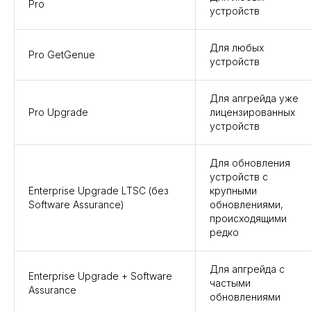
Pro
устройств
Для любых
Pro GetGenue
устройств
Для апгрейда уже
Pro Upgrade
лицензированных
устройств
Для обновления
устройств с
Enterprise Upgrade LTSC (без
крупными
Software Assurance)
обновлениями,
происходящими
редко
Для апгрейда с
Enterprise Upgrade + Software
частыми
Assurance
обновлениями