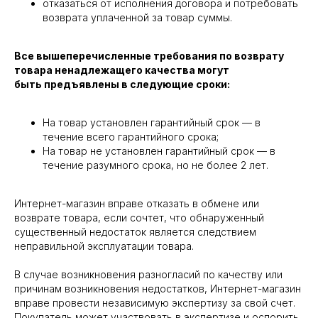
отказаться от исполнения договора и потребовать
возврата уплаченной за товар суммы.
Все вышеперечисленные требования по возврату
товара ненадлежащего качества могут
быть предъявлены в следующие сроки:
На товар установлен гарантийный срок — в
течение всего гарантийного срока;
На товар не установлен гарантийный срок — в
течение разумного срока, но не более 2 лет.
Интернет-магазин вправе отказать в обмене или
возврате товара, если сочтет, что обнаруженный
существенный недостаток является следствием
неправильной эксплуатации товара.
В случае возникновения разногласий по качеству или
причинам возникновения недостатков, Интернет-магазин
вправе провести независимую экспертизу за свой счет.
Покупатель может участвовать в экспертизе и оспорить