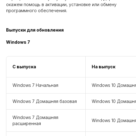
окажем помощь в активации, установке или обмену
программного обеспечения.
Выпуски для обновления
Windows 7
С выпуска
На выпуск
Windows 7 Начальная
Windows 10 Домашн
Windows 7 Домашняя базовая
Windows 10 Домашн
Windows 7 Домашняя
Windows 10 Домашн
расширенная