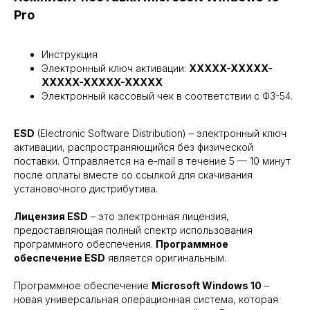
Pro
Инструкция
Электронный ключ активации:
XXXXX-XXXXX-
XXXXX-XXXXX-XXXXX
Электронный кассовый чек в соответствии с ФЗ-54.
ESD
(Electronic Software Distribution) – электронный ключ
активации, распространяющийся без физической
поставки. Отправляется на e-mail в течение 5 — 10 минут
после оплаты вместе со ссылкой для скачивания
установочного дистрибутива.
Лицензия ESD
– это электронная лицензия,
предоставляющая полный спектр использования
программного обеспечения.
Программное
обеспечение ESD
является оригинальным.
Программное обеспечение
Microsoft Windows 10
–
новая универсальная операционная система, которая