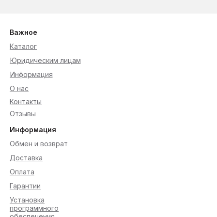
Важное
Каталог
Юридическим лицам
Информация
О нас
Контакты
Отзывы
Информация
Обмен и возврат
Доставка
Оплата
Гарантии
Установка
программного
обеспечения