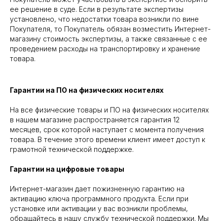
ее решение в суде. Если в результате экспертизы
установлено, что недостатки товара возникли по вине
Покупателя, то Покупатель обязан возместить Интернет-
магазину стоимость экспертизы, а также связанные с ее
проведением расходы на транспортировку и хранение
товара.
Гарантии на ПО на физических носителях
На все физические товары и ПО на физических носителях
в нашем магазине распространяется гарантия 12
месяцев, срок которой наступает с момента получения
товара. В течение этого времени клиент имеет доступ к
грамотной технической поддержке.
Гарантии на цифровые товары
Интернет-магазин дает пожизненную гарантию на
активацию ключа программного продукта. Если при
установке или активации у вас возникли проблемы,
обращайтесь в нашу службу технической поддержки. Мы