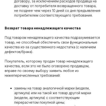
договору, за исключением расходов продавца на
доставку от потребителя возвращенного товара,
не позднее чем через 10 дней со дня предъявления
потребителем соответствующего требования.
Возврат товара ненадлежащего качества
Под товаром ненадлежащего качества подразумевается
товар, не способный обеспечить свои функциональные
качества из-за существенного недостатка (с наличием
дефектов/брака).
Покупатель, которому продан товар ненадлежащего
качества, если это не было оговорено продавцом,
вправе по своему выбору заявить любое из
нижеперечисленных требований:
замены на товар аналогичной марки (модели,
артикула) или на такой же товар другой марки
(модели, артикула) с соответствующим
перерасчетом покупной цены;