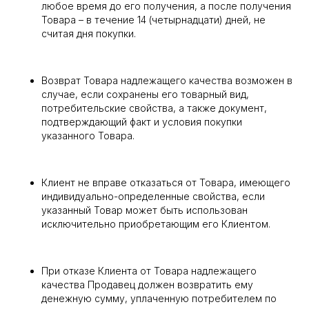
любое время до его получения, а после получения
Товара – в течение 14 (четырнадцати) дней, не
считая дня покупки.
Возврат Товара надлежащего качества возможен в
случае, если сохранены его товарный вид,
потребительские свойства, а также документ,
подтверждающий факт и условия покупки
указанного Товара.
Клиент не вправе отказаться от Товара, имеющего
индивидуально-определенные свойства, если
указанный Товар может быть использован
исключительно приобретающим его Клиентом.
При отказе Клиента от Товара надлежащего
качества Продавец должен возвратить ему
денежную сумму, уплаченную потребителем по