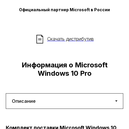
Официальный партнер Microsoft в России
Скачать дистрибутив
Информация о Microsoft
Windows 10 Pro
Комплект поставки Microsoft Windows 10