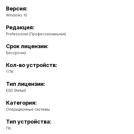
Версия:
Windows 10
Редакция:
Professional (Профессиональная)
Срок лицензии:
Бессрочно
Кол-во устройств:
1 ПК
Тип лицензии:
ESD (Retail)
Категория:
Операционные системы
Тип устройства:
ПК