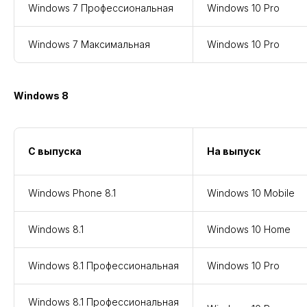
Windows 7 Профессиональная
Windows 10 Pro
Windows 7 Максимальная
Windows 10 Pro
Windows 8
С выпуска
На выпуск
Windows Phone 8.1
Windows 10 Mobile
Windows 8.1
Windows 10 Home
Windows 8.1 Профессиональная
Windows 10 Pro
Windows 8.1 Профессиональная