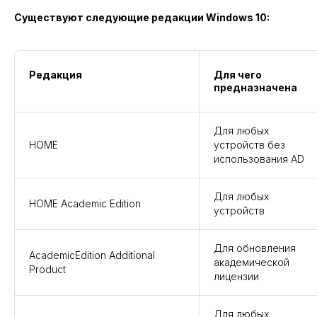
Существуют следующие редакции Windows 10:
Редакция
Для чего
предназначена
Для любых
HOME
устройств без
использования AD
Для любых
HOME Academic Edition
устройств
Для обновления
AcademicEdition Additional
академической
Product
лицензии
Для любых