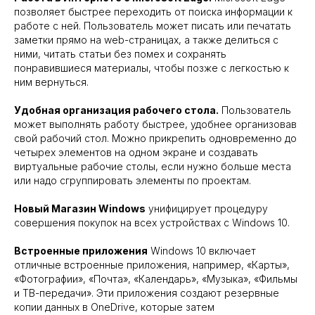
позволяет быстрее переходить от поиска информации к
работе с ней. Пользователь может писать или печатать
заметки прямо на web-страницах, а также делиться с
ними, читать статьи без помех и сохранять
понравившиеся материалы, чтобы позже с легкостью к
ним вернуться.
Удобная организация рабочего стола.
Пользователь
может выполнять работу быстрее, удобнее организовав
свой рабочий стол. Можно прикрепить одновременно до
четырех элементов на одном экране и создавать
виртуальные рабочие столы, если нужно больше места
или надо сгруппировать элементы по проектам.
Новый Магазин Windows
унифицирует процедуру
совершения покупок на всех устройствах с Windows 10.
Встроенные приложения
Windows 10 включает
отличные встроенные приложения, например, «Карты»,
«Фотографии», «Почта», «Календарь», «Музыка», «Фильмы
и ТВ-передачи». Эти приложения создают резервные
копии данных в OneDrive, которые затем