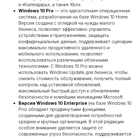
и «Календарь», а также Xbox.
Windows 10 Pro
— это «десктопная» операционная
система, разработанная на базе Windows 10 Home.
Версия создана с оглядкой на нужды малого
бизнеса, позволяет эффективно управлять
устройствами и приложениями, защищать
конфиденциальные данные, поддерживает сценарии
максимально продуктивного удаленного и
мобильного использования, позволяет
воспользоваться различными облачными
технологиями. С Windows 10 Pro можно
использовать Windows Update для бизнеса, чтобы
снизить стоимость обслуживания, получить полный
контроль над установкой обновлений,
максимальный быстрый доступ к обновлениям
безопасности и новейшим инновациям Microsoft.
Версия Windows 10 Enterprise
(на базе Windows 10
Pro) обладает продвинутыми функциями,
созданными для удовлетворения потребностей
средних и крупных организаций. В этой редакции
особое внимание уделяется защите от
современных угроз безопасности, поддерживается