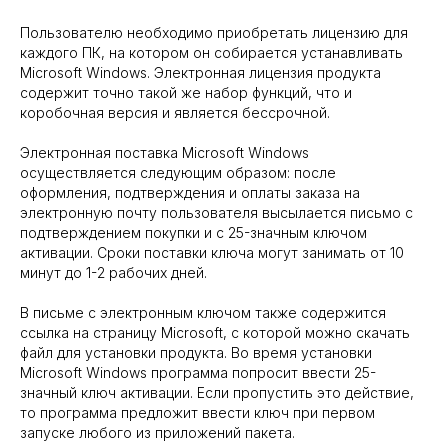
Пользователю необходимо приобретать лицензию для
каждого ПК, на котором он собирается устанавливать
Microsoft Windows. Электронная лицензия продукта
содержит точно такой же набор функций, что и
коробочная версия и является бессрочной.
Электронная поставка Microsoft Windows
осуществляется следующим образом: после
оформления, подтверждения и оплаты заказа на
электронную почту пользователя высылается письмо с
подтверждением покупки и с 25-значным ключом
активации. Сроки поставки ключа могут занимать от 10
минут до 1-2 рабочих дней.
В письме с электронным ключом также содержится
ссылка на страницу Microsoft, с которой можно скачать
файл для установки продукта. Во время установки
Microsoft Windows программа попросит ввести 25-
значный ключ активации. Если пропустить это действие,
то программа предложит ввести ключ при первом
запуске любого из приложений пакета.