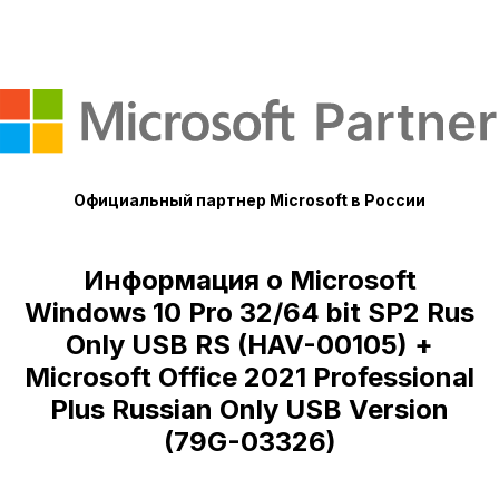
Официальный партнер Microsoft в России
Информация о Microsoft
Windows 10 Pro 32/64 bit SP2 Rus
Only USB RS (HAV-00105) +
Microsoft Office 2021 Professional
Plus Russian Only USB Version
(79G-03326)