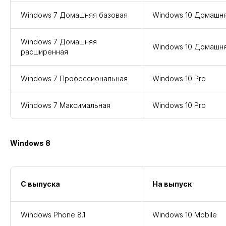
Windows 7 Домашняя базовая
Windows 10 Домашн
Windows 7 Домашняя
Windows 10 Домашн
расширенная
Windows 7 Профессиональная
Windows 10 Pro
Windows 7 Максимальная
Windows 10 Pro
Windows 8
С выпуска
На выпуск
Windows Phone 8.1
Windows 10 Mobile