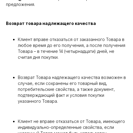
предложения.
Возврат товара надлежащего качества
Клиент вправе отказаться от заказанного Товара в
любое время до его получения, а после получения
Товара – в течение 14 (четырнадцати) дней, не
считая дня покупки.
Возврат Товара надлежащего качества возможен в
случае, если сохранены его товарный вид,
потребительские свойства, а также документ,
подтверждающий факт и условия покупки
указанного Товара.
Клиент не вправе отказаться от Товара, имеющего
индивидуально-определенные свойства, если