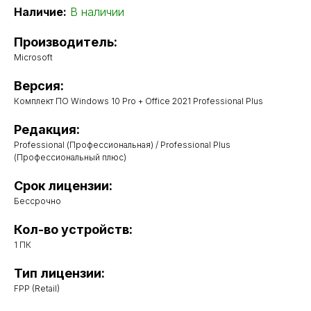
Наличие:
В наличии
Производитель:
Microsoft
Версия:
Комплект ПО Windows 10 Pro + Office 2021 Professional Plus
Редакция:
Professional (Профессиональная) / Professional Plus
(Профессиональный плюс)
Срок лицензии:
Бессрочно
Кол-во устройств:
1 ПК
Тип лицензии:
FPP (Retail)