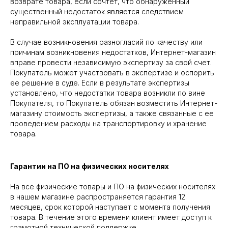
возврате товара, если сочтет, что обнаруженный
существенный недостаток является следствием
неправильной эксплуатации товара.
В случае возникновения разногласий по качеству или
причинам возникновения недостатков, Интернет-магазин
вправе провести независимую экспертизу за свой счет.
Покупатель может участвовать в экспертизе и оспорить
ее решение в суде. Если в результате экспертизы
установлено, что недостатки товара возникли по вине
Покупателя, то Покупатель обязан возместить Интернет-
магазину стоимость экспертизы, а также связанные с ее
проведением расходы на транспортировку и хранение
товара.
Гарантии на ПО на физических носителях
На все физические товары и ПО на физических носителях
в нашем магазине распространяется гарантия 12
месяцев, срок которой наступает с момента получения
товара. В течение этого времени клиент имеет доступ к
грамотной технической поддержке.