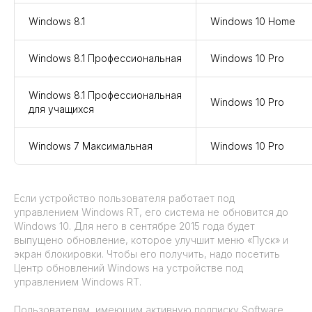
Windows 8.1
Windows 10 Home
Windows 8.1 Профессиональная
Windows 10 Pro
Windows 8.1 Профессиональная
Windows 10 Pro
для учащихся
Windows 7 Максимальная
Windows 10 Pro
Если устройство пользователя работает под
управлением Windows RT, его система не обновится до
Windows 10. Для него в сентябре 2015 года будет
выпущено обновление, которое улучшит меню «Пуск» и
экран блокировки. Чтобы его получить, надо посетить
Центр обновлений Windows на устройстве под
управлением Windows RT.
Пользователям, имеющим активную подписку Software