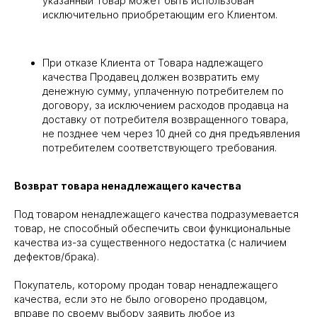
указанный Товар может быть использован
исключительно приобретающим его Клиентом.
При отказе Клиента от Товара надлежащего
качества Продавец должен возвратить ему
денежную сумму, уплаченную потребителем по
договору, за исключением расходов продавца на
доставку от потребителя возвращенного товара,
не позднее чем через 10 дней со дня предъявления
потребителем соответствующего требования.
Возврат товара ненадлежащего качества
Под товаром ненадлежащего качества подразумевается
товар, не способный обеспечить свои функциональные
качества из-за существенного недостатка (с наличием
дефектов/брака).
Покупатель, которому продан товар ненадлежащего
качества, если это не было оговорено продавцом,
вправе по своему выбору заявить любое из