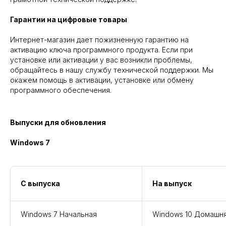
Гарантии на цифровые товары
Интернет-магазин дает пожизненную гарантию на
активацию ключа программного продукта. Если при
установке или активации у вас возникли проблемы,
обращайтесь в нашу службу технической поддержки. Мы
окажем помощь в активации, установке или обмену
программного обеспечения.
Выпуски для обновления
Windows 7
С выпуска
На выпуск
Windows 7 Начальная
Windows 10 Домашн