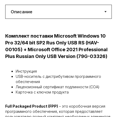
Комплект поставки Microsoft Windows 10
Pro 32/64 bit SP2 Rus Only USB RS (HAV-
00105) + Microsoft Office 2021 Professional
Plus Russian Only USB Version (79G-03326)
Инструкция
USB-носитель с дистрибутивом программного
обеспечения
Лицензионный сертификат подлинности (COA)
Карточка с ключом продукта
Full Packaged Product (FPP)
– это коробочная версия
программного обеспечения, которая предоставляет
пользователю полный комплект необходимых элементов