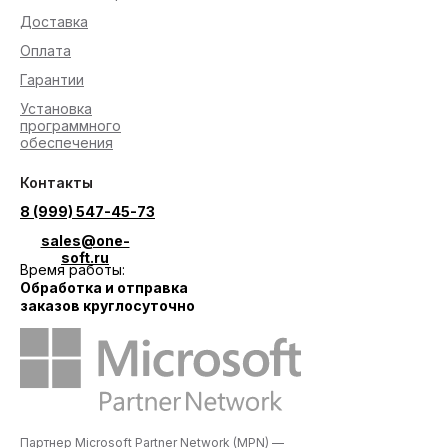
Доставка
Оплата
Гарантии
Установка
программного
обеспечения
Контакты
8 (999) 547-45-73
sales@one-
soft.ru
Время работы:
Обработка и отправка
заказов круглосуточно
Партнер Microsoft Partner Network (MPN) —