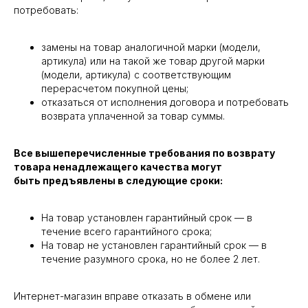
потребовать:
замены на товар аналогичной марки (модели,
артикула) или на такой же товар другой марки
(модели, артикула) с соответствующим
перерасчетом покупной цены;
отказаться от исполнения договора и потребовать
возврата уплаченной за товар суммы.
Все вышеперечисленные требования по возврату
товара ненадлежащего качества могут
быть предъявлены в следующие сроки:
На товар установлен гарантийный срок — в
течение всего гарантийного срока;
На товар не установлен гарантийный срок — в
течение разумного срока, но не более 2 лет.
Интернет-магазин вправе отказать в обмене или