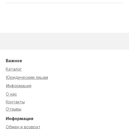
Важное
Каталог
Юридическим лицам
Информация
О нас
Контакты
Отзывы
Информация
Обмен и возврат