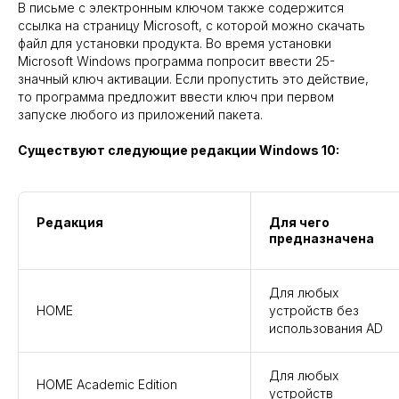
В письме с электронным ключом также содержится
ссылка на страницу Microsoft, с которой можно скачать
файл для установки продукта. Во время установки
Microsoft Windows программа попросит ввести 25-
значный ключ активации. Если пропустить это действие,
то программа предложит ввести ключ при первом
запуске любого из приложений пакета.
Существуют следующие редакции Windows 10:
Редакция
Для чего
предназначена
Для любых
HOME
устройств без
использования AD
Для любых
HOME Academic Edition
устройств