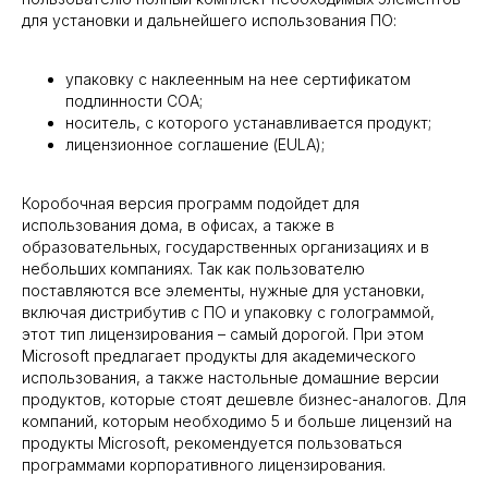
для установки и дальнейшего использования ПО:
упаковку с наклеенным на нее сертификатом
подлинности СОА;
носитель, с которого устанавливается продукт;
лицензионное соглашение (EULA);
Коробочная версия программ подойдет для
использования дома, в офисах, а также в
образовательных, государственных организациях и в
небольших компаниях. Так как пользователю
поставляются все элементы, нужные для установки,
включая дистрибутив с ПО и упаковку с голограммой,
этот тип лицензирования – самый дорогой. При этом
Microsoft предлагает продукты для академического
использования, а также настольные домашние версии
продуктов, которые стоят дешевле бизнес-аналогов. Для
компаний, которым необходимо 5 и больше лицензий на
продукты Microsoft, рекомендуется пользоваться
программами корпоративного лицензирования.