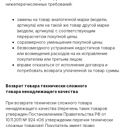
нижеперечисленных требований:
замены на товар аналогичной марки (модели,
артикула) или на такой же товар другой марки
(модели, артикула) с соответствующим
перерасчетом покупной цены;
соразмерного уменьшения покупной цены;
безвозмездного устранения недостатков товара
или возмещения расходов на их исправление
покупателем или третьим лицом;
вправе отказаться от исполнения договора и
потребовать возврата уплаченной за товар суммы.
Возврат товара технически сложного
товара ненадлежащего качества
При возврате технически сложного товара
ненадлежащего качества (перечень таких товаров
утвержден Постановлением Правительства РФ от
10.11.2011 № 924 «Об утверждении перечня технически
сложных товаров») Покупатель имеет право